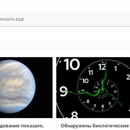
КАЗАТЬ ЕЩЕ
дование показало,
Обнаружены биологические