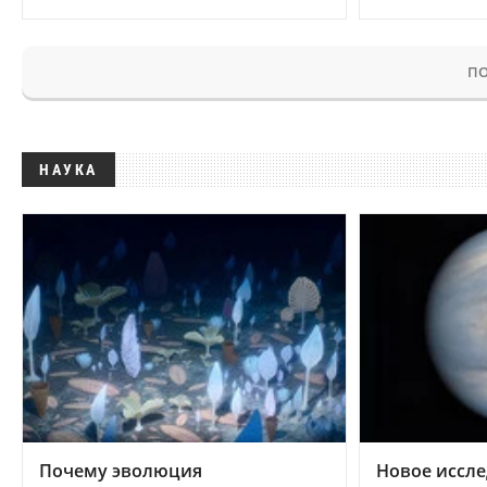
ПО
НАУКА
Почему эволюция
Новое иссле