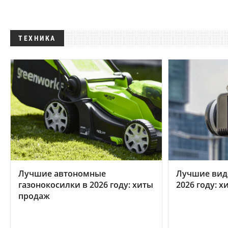
ТЕХНИКА
Лучшие автономные
Лучшие вид
газонокосилки в 2026 году: хиты
2026 году: 
продаж