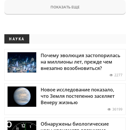
ПОКАЗАТЬ ЕЩЕ
НАУКА
Почему эволюция застопорилась
на миллионы лет, прежде чем
внезапно возобновиться?
2277
Новое исследование показало,
что Земля постепенно заселяет
Венеру жизнью
36199
Обнаружены биологические