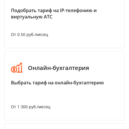
Подобрать тариф на IP-телефонию и
виртуальную АТС
От 0.50 руб./месяц
Онлайн-бухгалтерия
Выбрать тариф на онлайн-бухгалтерию
От 1 300 руб./месяц