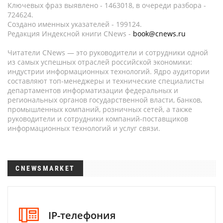
Ключевых фраз выявлено - 1463018, в очереди разбора -
724624.
Создано именных указателей - 199124.
Редакция Индексной книги CNews -
book@cnews.ru
Читатели CNews — это руководители и сотрудники одной
из самых успешных отраслей российской экономики:
индустрии информационных технологий. Ядро аудитории
составляют топ-менеджеры и технические специалисты
департаментов информатизации федеральных и
региональных органов государственной власти, банков,
промышленных компаний, розничных сетей, а также
руководители и сотрудники компаний-поставщиков
информационных технологий и услуг связи.
CNEWSMARKET
IP-телефония