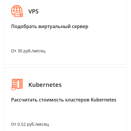
VPS
Подобрать виртуальный сервер
От 30 руб./месяц
Kubernetes
Рассчитать стоимость кластеров Kubernetes
От 0.52 руб./месяц