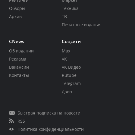
Рейтинги
Маркет
Обзоры
Техника
Архив
ТВ
Печатные издания
CNews
Соцсети
Об издании
Max
Реклама
VK
Вакансии
VK Видео
Контакты
Rutube
Telegram
Дзен
Быстрая подписка на новости
RSS
Политика конфиденциальности