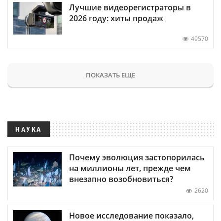
Лучшие видеорегистраторы в
2026 году: хиты продаж
49570
ПОКАЗАТЬ ЕЩЕ
НАУКА
Почему эволюция застопорилась
на миллионы лет, прежде чем
внезапно возобновиться?
2620
Новое исследование показало,