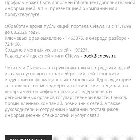
Профиль может быть дополнен (обогащен) дополнительной
информацией, в т.ч. презентацией о компании или
продукте/услуге.
Обработан архив публикаций портала CNews.ru c 11.1998
до 08.2026 годы.
Ключевых фраз выявлено - 1463375, в очереди разбора -
724460.
Создано именных указателей - 199231.
Редакция Индексной книги CNews -
book@cnews.ru
Читатели CNews — это руководители и сотрудники одной
из самых успешных отраслей российской экономики:
индустрии информационных технологий. Ядро аудитории
составляют топ-менеджеры и технические специалисты
департаментов информатизации федеральных и
региональных органов государственной власти, банков,
промышленных компаний, розничных сетей, а также
руководители и сотрудники компаний-поставщиков
информационных технологий и услуг связи.