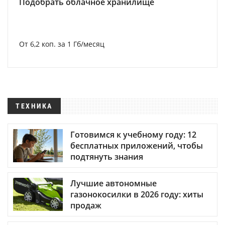
Подобрать облачное хранилище
От 6,2 коп. за 1 Гб/месяц
ТЕХНИКА
Готовимся к учебному году: 12
бесплатных приложений, чтобы
подтянуть знания
Лучшие автономные
газонокосилки в 2026 году: хиты
продаж