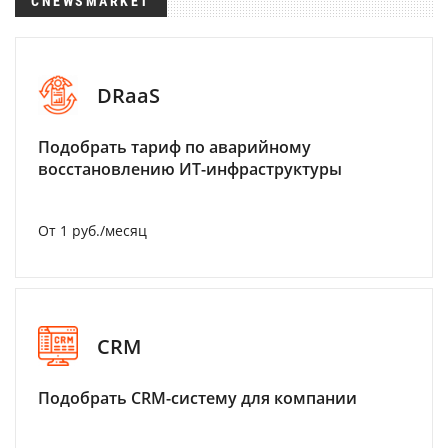
CNEWSMARKET
DRaaS
Подобрать тариф по аварийному
восстановлению ИТ-инфраструктуры
От 1 руб./месяц
CRM
Подобрать CRM-систему для компании