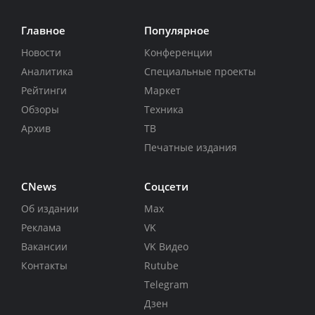
Главное
Популярное
Новости
Конференции
Аналитика
Специальные проекты
Рейтинги
Маркет
Обзоры
Техника
Архив
ТВ
Печатные издания
CNews
Соцсети
Об издании
Max
Реклама
VK
Вакансии
VK Видео
Контакты
Rutube
Telegram
Дзен