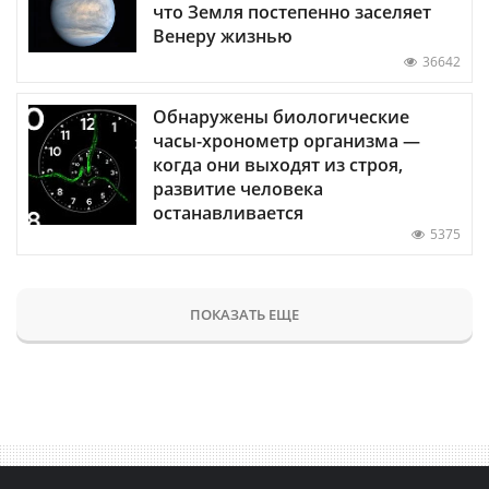
что Земля постепенно заселяет
Венеру жизнью
36642
Обнаружены биологические
часы-хронометр организма —
когда они выходят из строя,
развитие человека
останавливается
5375
ПОКАЗАТЬ ЕЩЕ