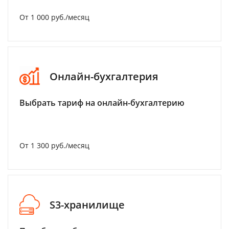
От 1 000 руб./месяц
Онлайн-бухгалтерия
Выбрать тариф на онлайн-бухгалтерию
От 1 300 руб./месяц
S3-хранилище