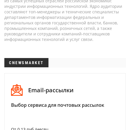
из самых успешных отраслей российской экономики:
индустрии информационных технологий. Ядро аудитории
составляют топ-менеджеры и технические специалисты
департаментов информатизации федеральных и
региональных органов государственной власти, банков,
промышленных компаний, розничных сетей, а также
руководители и сотрудники компаний-поставщиков
информационных технологий и услуг связи.
CNEWSMARKET
Email-рассылки
Выбор сервиса для почтовых рассылок
От 0.13 руб./месяц