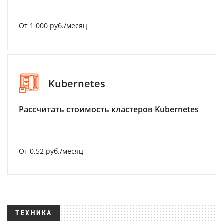
От 1 000 руб./месяц
Kubernetes
Рассчитать стоимость кластеров Kubernetes
От 0.52 руб./месяц
ТЕХНИКА