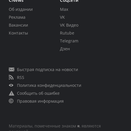
Об издании
Max
Реклама
VK
Вакансии
VK Видео
Контакты
Rutube
Telegram
Дзен
Быстрая подписка на новости
RSS
Политика конфиденциальности
Сообщить об ошибке
Правовая информация
Материалы, помеченные знаком ■, являются