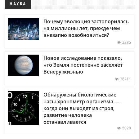
НАУКА
Почему эволюция застопорилась
на миллионы лет, прежде чем
внезапно возобновиться?
2285
Новое исследование показало,
что Земля постепенно заселяет
Венеру жизнью
36211
Обнаружены биологические
часы-хронометр организма —
когда они выходят из строя,
развитие человека
останавливается
5028