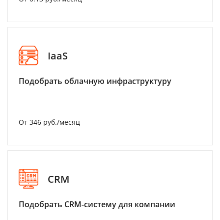
IaaS
Подобрать облачную инфраструктуру
От 346 руб./месяц
CRM
Подобрать CRM-систему для компании