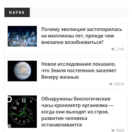
НАУКА
Почему эволюция застопорилась
на миллионы лет, прежде чем
внезапно возобновиться?
2145
Новое исследование показало,
что Земля постепенно заселяет
Венеру жизнью
36024
Обнаружены биологические
часы-хронометр организма —
когда они выходят из строя,
развитие человека
останавливается
4865