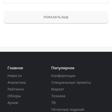
ПОКАЗАТЬ ЕЩЕ
Главное
Популярное
Новости
Конференции
Аналитика
Специальные проекты
Рейтинги
Маркет
Обзоры
Техника
Архив
ТВ
Печатные издания