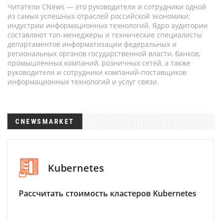
Читатели CNews — это руководители и сотрудники одной
из самых успешных отраслей российской экономики:
индустрии информационных технологий. Ядро аудитории
составляют топ-менеджеры и технические специалисты
департаментов информатизации федеральных и
региональных органов государственной власти, банков,
промышленных компаний, розничных сетей, а также
руководители и сотрудники компаний-поставщиков
информационных технологий и услуг связи.
CNEWSMARKET
Kubernetes
Рассчитать стоимость кластеров Kubernetes