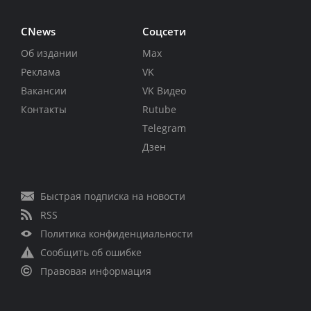
CNews
Соцсети
Об издании
Max
Реклама
VK
Вакансии
VK Видео
Контакты
Rutube
Telegram
Дзен
Быстрая подписка на новости
RSS
Политика конфиденциальности
Сообщить об ошибке
Правовая информация