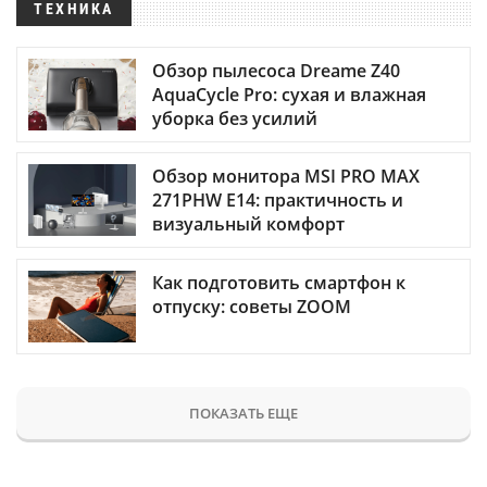
ТЕХНИКА
Обзор пылесоса Dreame Z40
AquaCycle Pro: сухая и влажная
уборка без усилий
Обзор монитора MSI PRO MAX
271PHW E14: практичность и
визуальный комфорт
Как подготовить смартфон к
отпуску: советы ZOOM
ПОКАЗАТЬ ЕЩЕ