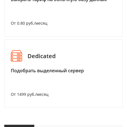
От 0.80 руб./месяц
Dedicated
Подобрать выделенный сервер
От 1499 руб./месяц