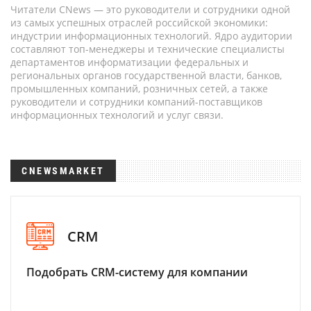
Читатели CNews — это руководители и сотрудники одной
из самых успешных отраслей российской экономики:
индустрии информационных технологий. Ядро аудитории
составляют топ-менеджеры и технические специалисты
департаментов информатизации федеральных и
региональных органов государственной власти, банков,
промышленных компаний, розничных сетей, а также
руководители и сотрудники компаний-поставщиков
информационных технологий и услуг связи.
CNEWSMARKET
CRM
Подобрать CRM-систему для компании