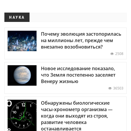
НАУКА
Почему эволюция застопорилась
на миллионы лет, прежде чем
внезапно возобновиться?
2508
Новое исследование показало,
что Земля постепенно заселяет
Венеру жизнью
36503
Обнаружены биологические
часы-хронометр организма —
когда они выходят из строя,
развитие человека
останавливается