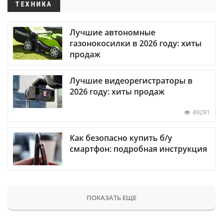
ТЕХНИКА
Лучшие автономные
газонокосилки в 2026 году: хиты
продаж
Лучшие видеорегистраторы в
2026 году: хиты продаж
49291
Как безопасно купить б/у
смартфон: подробная инструкция
ПОКАЗАТЬ ЕЩЕ