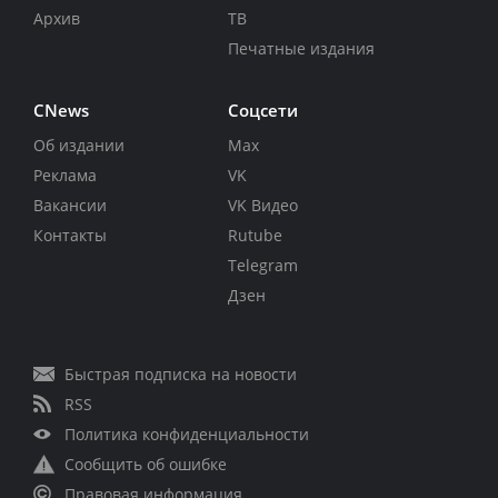
Архив
ТВ
Печатные издания
CNews
Соцсети
Об издании
Max
Реклама
VK
Вакансии
VK Видео
Контакты
Rutube
Telegram
Дзен
Быстрая подписка на новости
RSS
Политика конфиденциальности
Сообщить об ошибке
Правовая информация