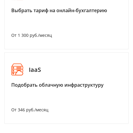
Выбрать тариф на онлайн-бухгалтерию
От 1 300 руб./месяц
IaaS
Подобрать облачную инфраструктуру
От 346 руб./месяц