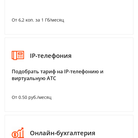
От 6,2 коп. за 1 Гб/месяц
IP-телефония
Подобрать тариф на IP-телефонию и
виртуальную АТС
От 0.50 руб./месяц
Онлайн-бухгалтерия