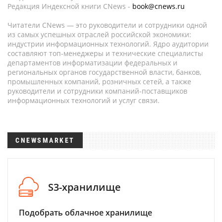
Редакция Индексной книги CNews -
book@cnews.ru
Читатели CNews — это руководители и сотрудники одной
из самых успешных отраслей российской экономики:
индустрии информационных технологий. Ядро аудитории
составляют топ-менеджеры и технические специалисты
департаментов информатизации федеральных и
региональных органов государственной власти, банков,
промышленных компаний, розничных сетей, а также
руководители и сотрудники компаний-поставщиков
информационных технологий и услуг связи.
CNEWSMARKET
S3-хранилище
Подобрать облачное хранилище