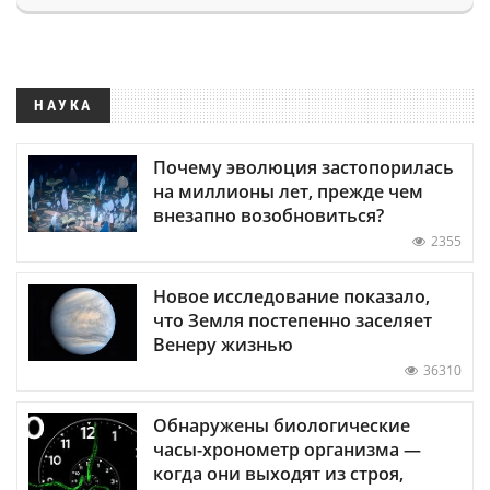
НАУКА
Почему эволюция застопорилась
на миллионы лет, прежде чем
внезапно возобновиться?
2355
Новое исследование показало,
что Земля постепенно заселяет
Венеру жизнью
36310
Обнаружены биологические
часы-хронометр организма —
когда они выходят из строя,