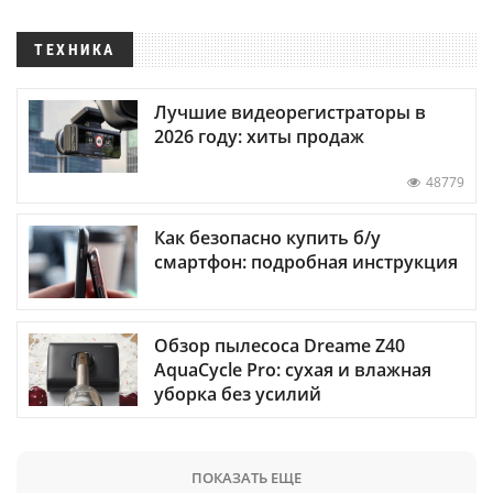
ТЕХНИКА
Лучшие видеорегистраторы в
2026 году: хиты продаж
48779
Как безопасно купить б/у
смартфон: подробная инструкция
Обзор пылесоса Dreame Z40
AquaCycle Pro: сухая и влажная
уборка без усилий
ПОКАЗАТЬ ЕЩЕ