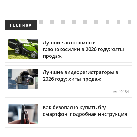
ТЕХНИКА
Лучшие автономные
газонокосилки в 2026 году: хиты
продаж
Лучшие видеорегистраторы в
2026 году: хиты продаж
49184
Как безопасно купить б/у
смартфон: подробная инструкция