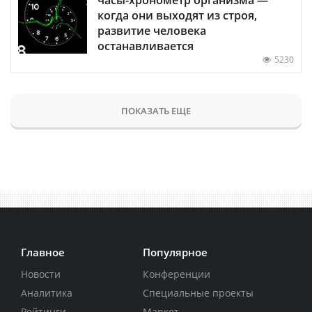
когда они выходят из строя,
развитие человека
останавливается
5230
ПОКАЗАТЬ ЕЩЕ
Главное
Популярное
Новости
Конференции
Аналитика
Специальные проекты
Рейтинги
Маркет