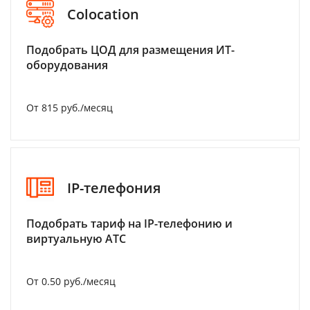
Colocation
Подобрать ЦОД для размещения ИТ-
оборудования
От 815 руб./месяц
IP-телефония
Подобрать тариф на IP-телефонию и
виртуальную АТС
От 0.50 руб./месяц