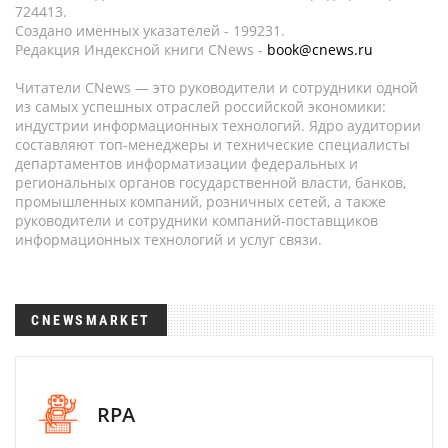
724413.
Создано именных указателей - 199231.
Редакция Индексной книги CNews -
book@cnews.ru
Читатели CNews — это руководители и сотрудники одной
из самых успешных отраслей российской экономики:
индустрии информационных технологий. Ядро аудитории
составляют топ-менеджеры и технические специалисты
департаментов информатизации федеральных и
региональных органов государственной власти, банков,
промышленных компаний, розничных сетей, а также
руководители и сотрудники компаний-поставщиков
информационных технологий и услуг связи.
CNEWSMARKET
RPA