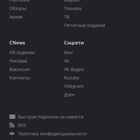
Обзоры
Техника
Архив
ТВ
Печатные издания
CNews
Соцсети
Об издании
Max
Реклама
VK
Вакансии
VK Видео
Контакты
Rutube
Telegram
Дзен
Быстрая подписка на новости
RSS
Политика конфиденциальности