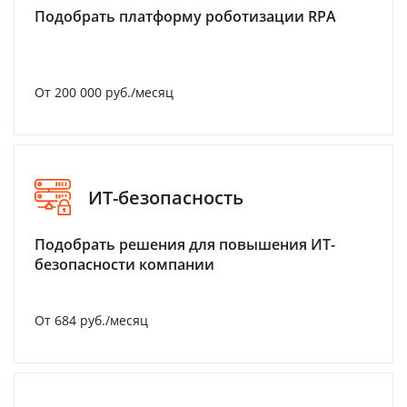
Подобрать платформу роботизации RPA
От 200 000 руб./месяц
ИТ-безопасность
Подобрать решения для повышения ИТ-
безопасности компании
От 684 руб./месяц