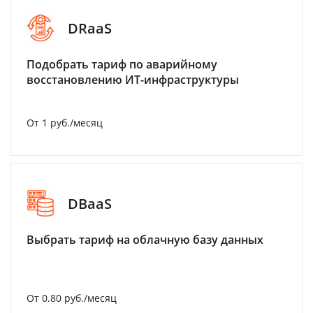
DRaaS
Подобрать тариф по аварийному
восстановлению ИТ-инфраструктуры
От 1 руб./месяц
DBaaS
Выбрать тариф на облачную базу данных
От 0.80 руб./месяц