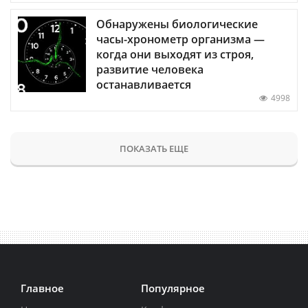
Обнаружены биологические
часы-хронометр организма —
когда они выходят из строя,
развитие человека
останавливается
4998
ПОКАЗАТЬ ЕЩЕ
Главное
Популярное