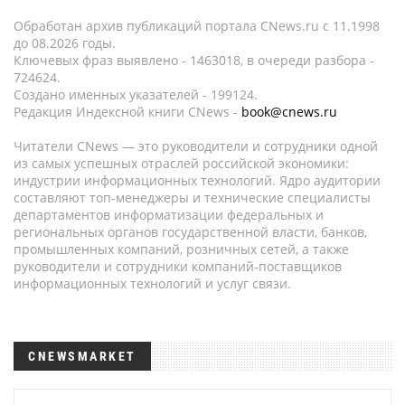
Обработан архив публикаций портала CNews.ru c 11.1998
до 08.2026 годы.
Ключевых фраз выявлено - 1463018, в очереди разбора -
724624.
Создано именных указателей - 199124.
Редакция Индексной книги CNews -
book@cnews.ru
Читатели CNews — это руководители и сотрудники одной
из самых успешных отраслей российской экономики:
индустрии информационных технологий. Ядро аудитории
составляют топ-менеджеры и технические специалисты
департаментов информатизации федеральных и
региональных органов государственной власти, банков,
промышленных компаний, розничных сетей, а также
руководители и сотрудники компаний-поставщиков
информационных технологий и услуг связи.
CNEWSMARKET