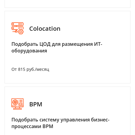
Colocation
Подобрать ЦОД для размещения ИТ-
оборудования
От 815 руб./месяц
BPM
Подобрать систему управления бизнес-
процессами BPM