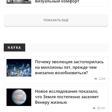
визуальный комфорт
ПОКАЗАТЬ ЕЩЕ
НАУКА
Почему эволюция застопорилась
на миллионы лет, прежде чем
внезапно возобновиться?
2264
Новое исследование показало,
что Земля постепенно заселяет
Венеру жизнью
36181