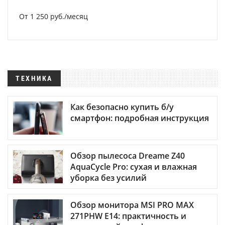
От 1 250 руб./месяц
ТЕХНИКА
Как безопасно купить б/у
смартфон: подробная инструкция
Обзор пылесоса Dreame Z40
AquaCycle Pro: сухая и влажная
уборка без усилий
Обзор монитора MSI PRO MAX
271PHW E14: практичность и