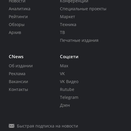
Новости
Конференции
Аналитика
Специальные проекты
Рейтинги
Маркет
Обзоры
Техника
Архив
ТВ
Печатные издания
CNews
Соцсети
Об издании
Max
Реклама
VK
Вакансии
VK Видео
Контакты
Rutube
Telegram
Дзен
Быстрая подписка на новости