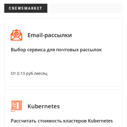
CNEWSMARKET
Email-рассылки
Выбор сервиса для почтовых рассылок
От 0.13 руб./месяц
Kubernetes
Рассчитать стоимость кластеров Kubernetes