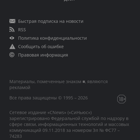
Быстрая подписка на новости
RSS
Политика конфиденциальности
Сообщить об ошибке
Правовая информация
Материалы, помеченные знаком ■, являются
рекламой
Все права защищены © 1995 – 2026
Сетевое издание «CNews» («СиНьюс»)
зарегистрировано Федеральной службой по надзору в
сфере связи, информационных технологий и массовых
коммуникаций 09.11.2018 за номером Эл № ФС77 –
74283