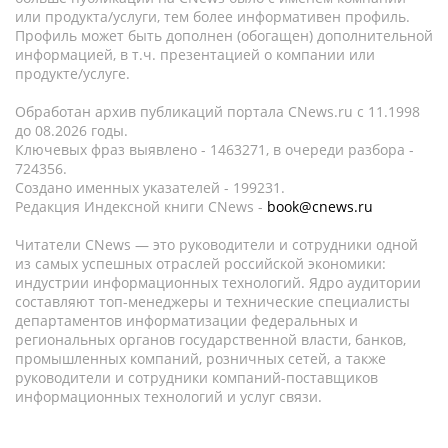
или продукта/услуги, тем более информативен профиль.
Профиль может быть дополнен (обогащен) дополнительной
информацией, в т.ч. презентацией о компании или
продукте/услуге.
Обработан архив публикаций портала CNews.ru c 11.1998
до 08.2026 годы.
Ключевых фраз выявлено - 1463271, в очереди разбора -
724356.
Создано именных указателей - 199231.
Редакция Индексной книги CNews -
book@cnews.ru
Читатели CNews — это руководители и сотрудники одной
из самых успешных отраслей российской экономики:
индустрии информационных технологий. Ядро аудитории
составляют топ-менеджеры и технические специалисты
департаментов информатизации федеральных и
региональных органов государственной власти, банков,
промышленных компаний, розничных сетей, а также
руководители и сотрудники компаний-поставщиков
информационных технологий и услуг связи.