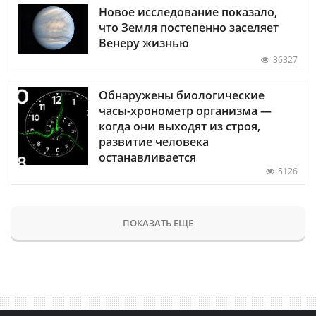
Новое исследование показало,
что Земля постепенно заселяет
Венеру жизнью
36327
Обнаружены биологические
часы-хронометр организма —
когда они выходят из строя,
развитие человека
останавливается
5126
ПОКАЗАТЬ ЕЩЕ