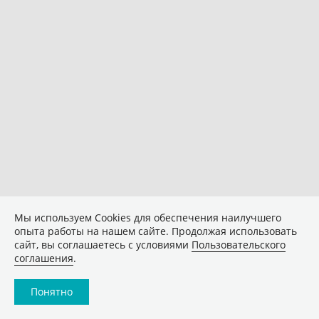
Мы используем Сookies для обеспечения наилучшего
опыта работы на нашем сайте. Продолжая использовать
сайт, вы соглашаетесь с условиями
Пользовательского
соглашения
.
Понятно