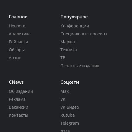
Главное
Популярное
Новости
Конференции
Аналитика
Специальные проекты
Рейтинги
Маркет
Обзоры
Техника
Архив
ТВ
Печатные издания
CNews
Соцсети
Об издании
Max
Реклама
VK
Вакансии
VK Видео
Контакты
Rutube
Telegram
Дзен