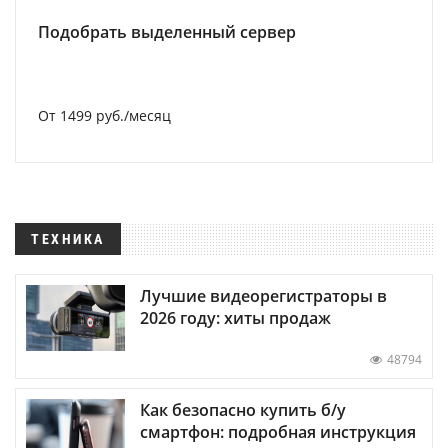
Подобрать выделенный сервер
От 1499 руб./месяц
ТЕХНИКА
Лучшие видеорегистраторы в
2026 году: хиты продаж
48794
Как безопасно купить б/у
смартфон: подробная инструкция