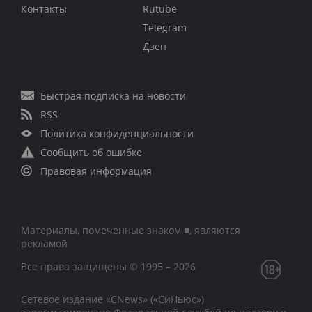
Контакты
Rutube
Telegram
Дзен
Быстрая подписка на новости
RSS
Политика конфиденциальности
Сообщить об ошибке
Правовая информация
Материалы, помеченные знаком ■, являются
рекламой
Все права защищены © 1995 – 2026
Сетевое издание «CNews» («СиНьюс»)