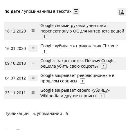
по дате
/
упоминаниям в текстах
Google своими руками уничтожит
18.12.2020
перспективную ОС для интернета вещей
1
Google «убивает» приложения Chrome
16.01.2020
1
Google+ закрывается. Почему Google
09.10.2018
решила убить свою соцсеть?
1
Google закрывает революционные в
04.07.2012
прошлом сервисы
1
Google закрывает своего «убийцу»
23.11.2011
Wikipedia и другие сервисы
1
Публикаций - 5, упоминаний - 5