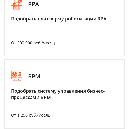
RPA
Подобрать платформу роботизации RPA
От 200 000 руб./месяц
BPM
Подобрать систему управления бизнес-
процессами BPM
От 1 250 руб./месяц