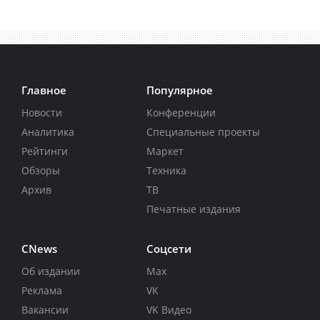
Главное
Популярное
Новости
Конференции
Аналитика
Специальные проекты
Рейтинги
Маркет
Обзоры
Техника
Архив
ТВ
Печатные издания
CNews
Соцсети
Об издании
Max
Реклама
VK
Вакансии
VK Видео