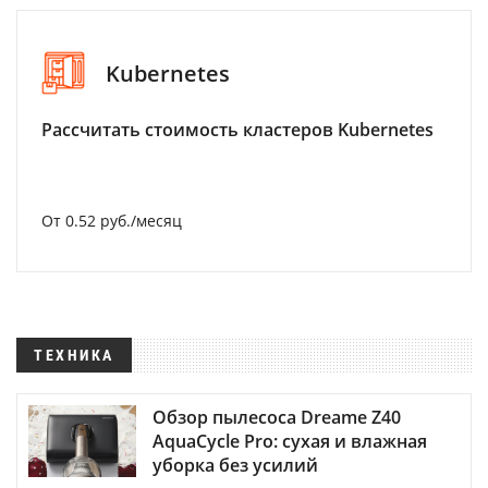
Kubernetes
Рассчитать стоимость кластеров Kubernetes
От 0.52 руб./месяц
ТЕХНИКА
Обзор пылесоса Dreame Z40
AquaCycle Pro: сухая и влажная
уборка без усилий