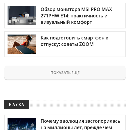
Обзор монитора MSI PRO MAX
271PHW E14: практичность и
визуальный комфорт
Как подготовить смартфон к
отпуску: советы ZOOM
ПОКАЗАТЬ ЕЩЕ
НАУКА
Почему эволюция застопорилась
на миллионы лет, прежде чем