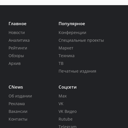
Главное
Популярное
Новости
Конференции
Аналитика
Специальные проекты
Рейтинги
Маркет
Обзоры
Техника
Архив
ТВ
Печатные издания
CNews
Соцсети
Об издании
Max
Реклама
VK
Вакансии
VK Видео
Контакты
Rutube
Telegram