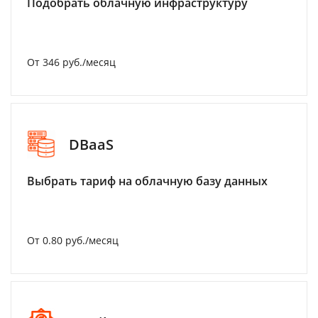
Подобрать облачную инфраструктуру
От 346 руб./месяц
DBaaS
Выбрать тариф на облачную базу данных
От 0.80 руб./месяц