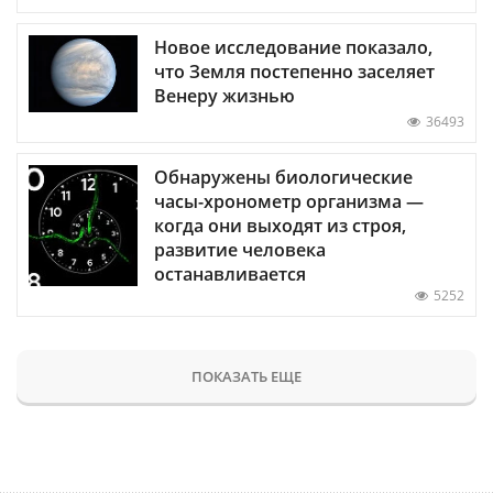
Новое исследование показало,
что Земля постепенно заселяет
Венеру жизнью
36493
Обнаружены биологические
часы-хронометр организма —
когда они выходят из строя,
развитие человека
останавливается
5252
ПОКАЗАТЬ ЕЩЕ