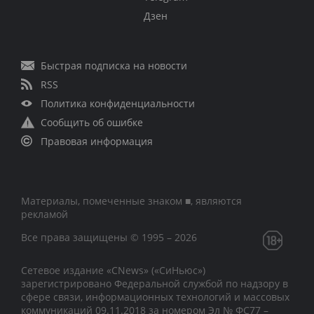
Дзен
Быстрая подписка на новости
RSS
Политика конфиденциальности
Сообщить об ошибке
Правовая информация
Материалы, помеченные знаком ■, являются
рекламой
Все права защищены © 1995 – 2026
Сетевое издание «CNews» («СиНьюс»)
зарегистрировано Федеральной службой по надзору в
сфере связи, информационных технологий и массовых
коммуникаций 09.11.2018 за номером Эл № ФС77 –