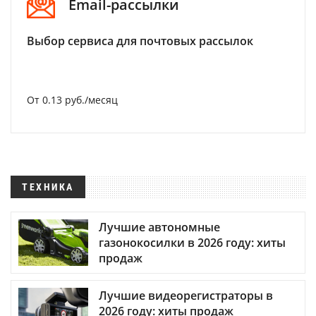
Email-рассылки
Выбор сервиса для почтовых рассылок
От 0.13 руб./месяц
ТЕХНИКА
Лучшие автономные
газонокосилки в 2026 году: хиты
продаж
Лучшие видеорегистраторы в
2026 году: хиты продаж