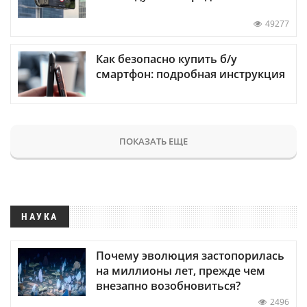
49277
Как безопасно купить б/у
смартфон: подробная инструкция
ПОКАЗАТЬ ЕЩЕ
НАУКА
Почему эволюция застопорилась
на миллионы лет, прежде чем
внезапно возобновиться?
2496