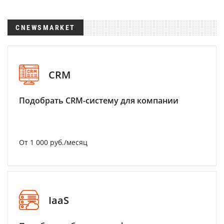
CNEWSMARKET
CRM
Подобрать CRM-систему для компании
От 1 000 руб./месяц
IaaS