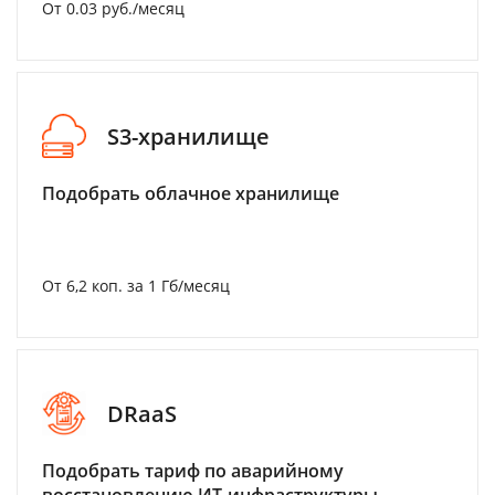
От 0.03 руб./месяц
S3-хранилище
Подобрать облачное хранилище
От 6,2 коп. за 1 Гб/месяц
DRaaS
Подобрать тариф по аварийному