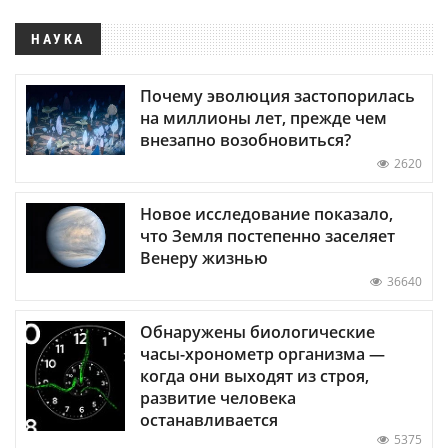
НАУКА
Почему эволюция застопорилась
на миллионы лет, прежде чем
внезапно возобновиться?
2620
Новое исследование показало,
что Земля постепенно заселяет
Венеру жизнью
36640
Обнаружены биологические
часы-хронометр организма —
когда они выходят из строя,
развитие человека
останавливается
5375