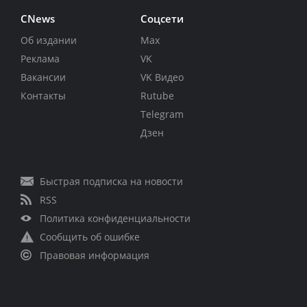
CNews
Соцсети
Об издании
Max
Реклама
VK
Вакансии
VK Видео
Контакты
Rutube
Telegram
Дзен
Быстрая подписка на новости
RSS
Политика конфиденциальности
Сообщить об ошибке
Правовая информация