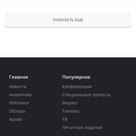
ПОКАЗАТЬ ЕЩЕ
Главное
Популярное
Новости
Конференции
Аналитика
Специальные проекты
Рейтинги
Маркет
Обзоры
Техника
Архив
ТВ
Печатные издания