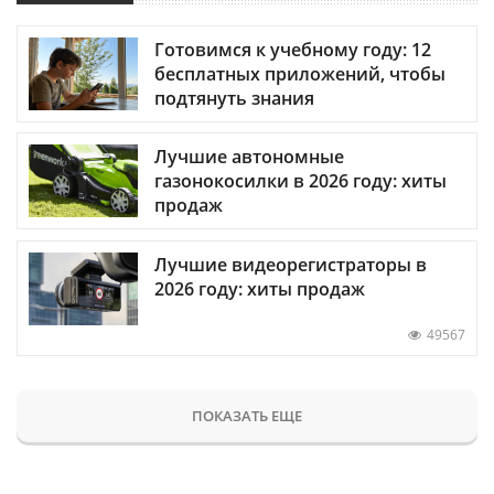
Готовимся к учебному году: 12
бесплатных приложений, чтобы
подтянуть знания
Лучшие автономные
газонокосилки в 2026 году: хиты
продаж
Лучшие видеорегистраторы в
2026 году: хиты продаж
49567
ПОКАЗАТЬ ЕЩЕ