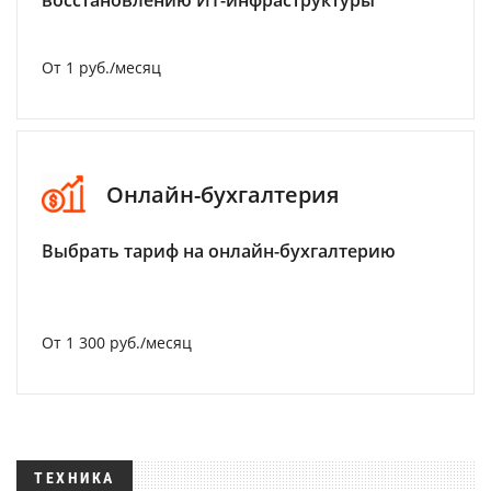
восстановлению ИТ-инфраструктуры
От 1 руб./месяц
Онлайн-бухгалтерия
Выбрать тариф на онлайн-бухгалтерию
От 1 300 руб./месяц
ТЕХНИКА