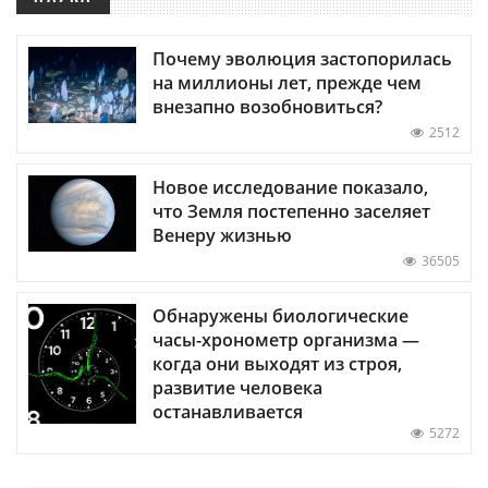
Почему эволюция застопорилась
на миллионы лет, прежде чем
внезапно возобновиться?
2512
Новое исследование показало,
что Земля постепенно заселяет
Венеру жизнью
36505
Обнаружены биологические
часы-хронометр организма —
когда они выходят из строя,
развитие человека
останавливается
5272