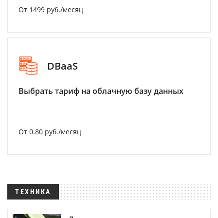
От 1499 руб./месяц
DBaaS
Выбрать тариф на облачную базу данных
От 0.80 руб./месяц
ТЕХНИКА