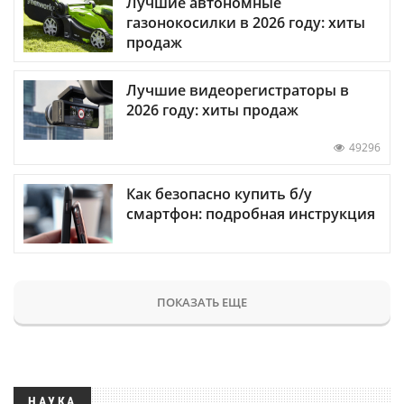
Лучшие автономные
газонокосилки в 2026 году: хиты
продаж
Лучшие видеорегистраторы в
2026 году: хиты продаж
49296
Как безопасно купить б/у
смартфон: подробная инструкция
ПОКАЗАТЬ ЕЩЕ
НАУКА