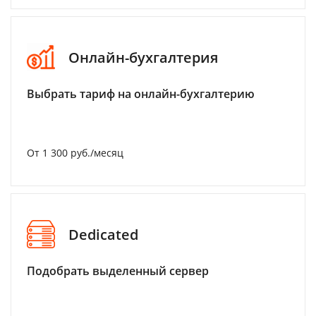
Онлайн-бухгалтерия
Выбрать тариф на онлайн-бухгалтерию
От 1 300 руб./месяц
Dedicated
Подобрать выделенный сервер