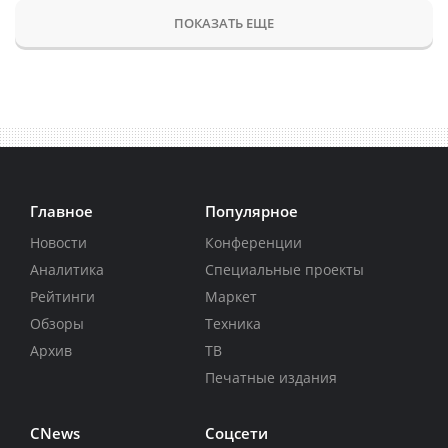
ПОКАЗАТЬ ЕЩЕ
Главное
Популярное
Новости
Конференции
Аналитика
Специальные проекты
Рейтинги
Маркет
Обзоры
Техника
Архив
ТВ
Печатные издания
CNews
Соцсети