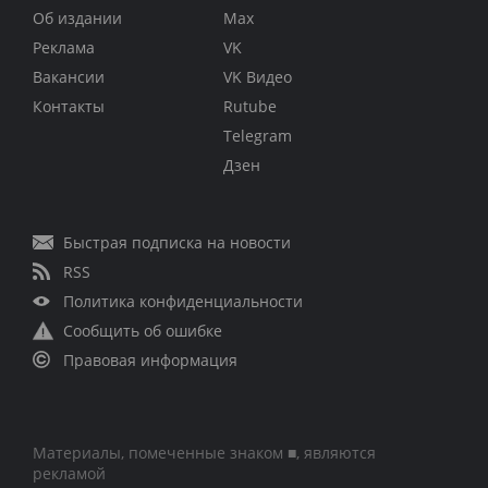
Об издании
Max
Реклама
VK
Вакансии
VK Видео
Контакты
Rutube
Telegram
Дзен
Быстрая подписка на новости
RSS
Политика конфиденциальности
Сообщить об ошибке
Правовая информация
Материалы, помеченные знаком ■, являются
рекламой