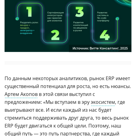
Источник:
Витте Консалтинг
, 2025
По данным некоторых аналитиков, рынок ERP имеет
существенный потенциал для роста, но есть нюансы.
Артем Акопов
в этой связи выступил с
предложением: «Мы вступаем в эру
экосистем
, где
выигрывают все. И если каждый из нас будет
стремиться поддерживать друг друга, то весь рынок
ERP будет двигаться к общей цели. Поэтому, наш
общий путь — это путь партнерства, где каждый