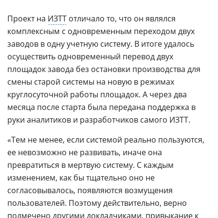
Проект на
ИЗТТ
отличало то, что он являлся
комплексным с одновременным переходом двух
заводов в одну учетную систему. В итоге удалось
осуществить одновременный перевод двух
площадок завода без остановки производства для
смены старой системы на новую в режимах
круглосуточной работы площадок. А через два
месяца после старта была передана поддержка в
руки аналитиков и разработчиков самого ИЗТТ.
«Тем не менее, если системой реально пользуются,
ее невозможно не развивать, иначе она
превратиться в мертвую систему. С каждым
изменением, как бы тщательно оно не
согласовывалось, появляются возмущения
пользователей. Поэтому действительно, верно
подмечено другими докладчиками, привыкание к