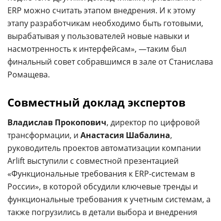
ERP можно считать этапом внедрения. И к этому
этапу разработчикам необходимо быть готовыми,
вырабатывая у пользователей новые навыки и
насмотренность к интерфейсам», —таким был
финальный совет собравшимся в зале от Станислава
Ромащева.
Совместный доклад экспертов
Владислав Прокопович
, директор по цифровой
трансформации, и
Анастасия Шабалина
,
руководитель проектов автоматизации компании
Arlift выступили с совместной презентацией
«Функциональные требования к ERP-системам в
России», в которой обсудили ключевые тренды и
функциональные требования к учетным системам, а
также погрузились в детали выбора и внедрения