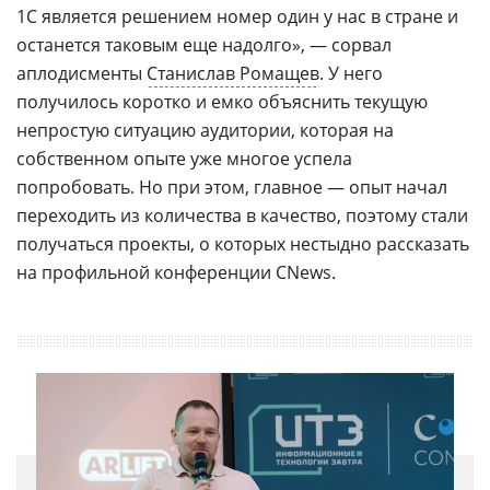
1С является решением номер один у нас в стране и
останется таковым еще надолго», — сорвал
аплодисменты
Станислав Ромащев
. У него
получилось коротко и емко объяснить текущую
непростую ситуацию аудитории, которая на
собственном опыте уже многое успела
попробовать. Но при этом, главное — опыт начал
переходить из количества в качество, поэтому стали
получаться проекты, о которых нестыдно рассказать
на профильной конференции CNews.