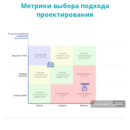
Метрики выбора подхода
проектирования
Источник: 1С, 2025