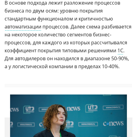
В основе подхода лежит разложение процессов
бизнеса по двум осям: уровню покрытия
стандартным функционалом и критичностью
автоматизации
процессов. Далее схема разбивается
на некоторое количество сегментов бизнес-
процессов, для каждого из которых рассчитывался
коэффициент покрытия типовыми решениями
1С
.
Для автодилеров он находился в диапазоне 50-90%,
а у логистической компании в пределах 10-40%.