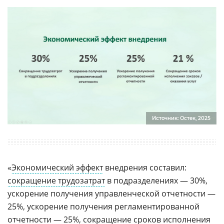
Источник: Остек, 2025
«
Экономический эффект
внедрения составил:
сокращение трудозатрат
в подразделениях — 30%,
ускорение получения управленческой отчетности —
25%, ускорение получения регламентированной
отчетности — 25%, сокращение сроков исполнения