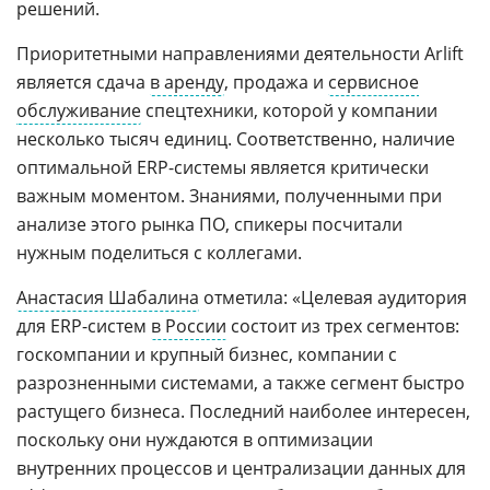
решений.
Приоритетными направлениями деятельности Arlift
является сдача
в аренду
, продажа и
сервисное
обслуживание
спецтехники, которой у компании
несколько тысяч единиц. Соответственно, наличие
оптимальной ERP-системы является критически
важным моментом. Знаниями, полученными при
анализе этого рынка ПО, спикеры посчитали
нужным поделиться с коллегами.
Анастасия Шабалина
отметила: «Целевая аудитория
для ERP-систем
в России
состоит из трех сегментов:
госкомпании и крупный бизнес, компании с
разрозненными системами, а также сегмент быстро
растущего бизнеса. Последний наиболее интересен,
поскольку они нуждаются в оптимизации
внутренних процессов и централизации данных для