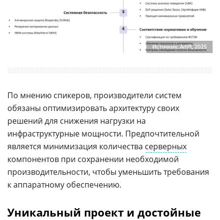
Источник: Arlift, 2025
По мнению спикеров, производители систем
обязаны оптимизировать архитектуру своих
решений для снижения нагрузки на
инфраструктурные мощности. Предпочтительной
является минимизация количества
серверных
компонентов при сохранении необходимой
производительности, чтобы уменьшить требования
к аппаратному обеспечению.
Уникальный проект и достойные