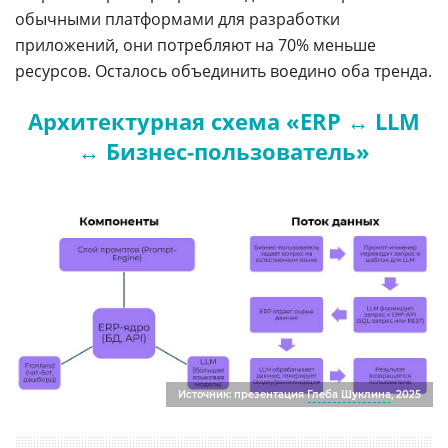
обычными платформами для разработки
приложений, они потребляют на 70% меньше
ресурсов. Осталось объединить воедино оба тренда.
Архитектурная схема «ERP ↔ LLM
↔ Бизнес-пользователь»
Источник: презентация
Глеба Шуклина
, 2025