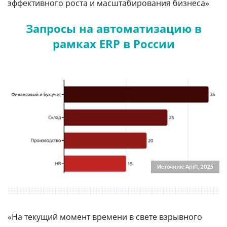
эффективного роста и масштабирования бизнеса»
Запросы на автоматизацию в
рамках ERP в России
Источник: Arlift, 2025
«На текущий момент времени в свете взрывного