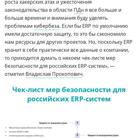
роста хакерских атак и ужесточения
законодательства в области
ПДн
я все больше и
больше времени и внимания буду уделять
проблемам
кибербеза
. Если бы ERP по умолчанию
имели достаточную защиту, то это бы сэкономило
нам ресурсы для других проектов. Но, поскольку ERP
хранит в себе практически все данные о компании,
то приходится думать о некоем чек-листе мер
безопасности для российских ERP-систем», —
отметил
Владислав Прокопович
.
Чек-лист мер безопасности для
российских ERP-систем