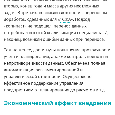
вторых, конец года и масса других неотложных
задач. В-третьих, возникли сложности с переносом
доработок, сделанных для «
1С:КА
». Подход
«копипаст» не подошел, перенос данных
потребовал высокой квалификации специалиста. И,
наконец, возникли ошибки данных при переносе.
Тем не менее, достигнуты повышение прозрачности
учета и планирования, а также контроль полноты и
непротиворечивости данных. Обеспечена полная
автоматизация регламентированной и
управленческой отчетности. Осуществлено
эффективное поддержание управления
предприятием от планирования до расчетов и т.д.
Экономический эффект внедрения