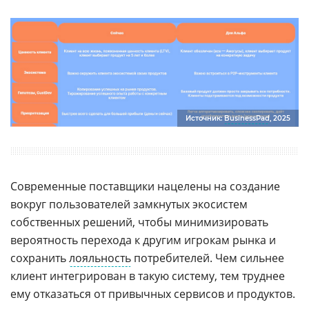
Источник:
BusinessPad
, 2025
Современные поставщики нацелены на создание
вокруг пользователей замкнутых экосистем
собственных решений, чтобы минимизировать
вероятность перехода к другим игрокам рынка и
сохранить
лояльность
потребителей. Чем сильнее
клиент интегрирован в такую систему, тем труднее
ему отказаться от привычных сервисов и продуктов.