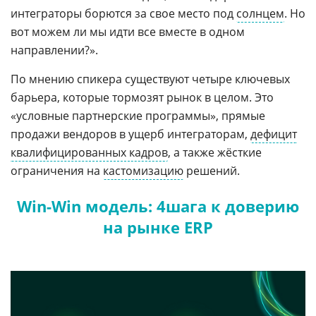
интеграторы борются за свое место под
солнцем
. Но
вот можем ли мы идти все вместе в одном
направлении?».
По мнению спикера существуют четыре ключевых
барьера, которые тормозят рынок в целом. Это
«условные партнерские программы», прямые
продажи вендоров в ущерб интеграторам,
дефицит
квалифицированных кадров
, а также жёсткие
ограничения на
кастомизацию
решений.
Win-Win модель: 4шага к доверию
на рынке ERP