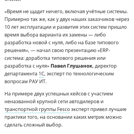
«Время не щадит ничего, включая учётные системы.
Примерно так же, как у двух наших заказчиков через
10 лет эксплуатации и развития этих систем пришло
время выбора варианта их замены — либо
разработка новой с нуля, либо на базе типового
решения», — начал свою презентацию «ERP-
система: доработка типового решения или
разработка с нуля»
Павел Глушанок
, директор
департамента
1С
, эксперт по технологическим
вопросам РАУ ИТ.
На примере двух успешных кейсов с участием
неназванной крупной сети автодилеров и
транспортной группы Fesco
эксперт привел лучшие
практики того, на основании каких метрик можно
сделать сложный выбор.