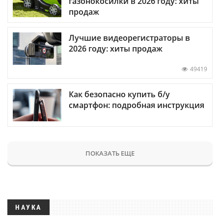
газонокосилки в 2026 году: хиты
продаж
Лучшие видеорегистраторы в
2026 году: хиты продаж
49419
Как безопасно купить б/у
смартфон: подробная инструкция
ПОКАЗАТЬ ЕЩЕ
НАУКА