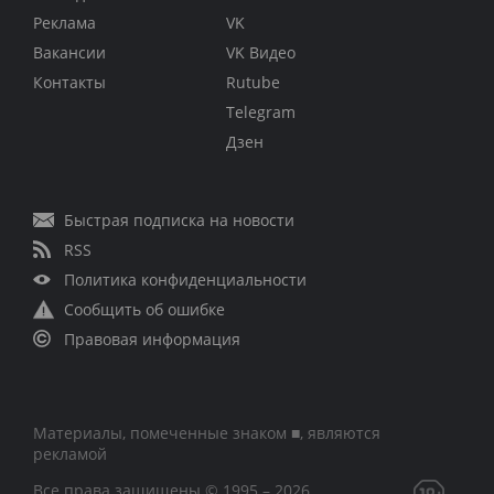
Реклама
VK
Вакансии
VK Видео
Контакты
Rutube
Telegram
Дзен
Быстрая подписка на новости
RSS
Политика конфиденциальности
Сообщить об ошибке
Правовая информация
Материалы, помеченные знаком ■, являются
рекламой
Все права защищены © 1995 – 2026