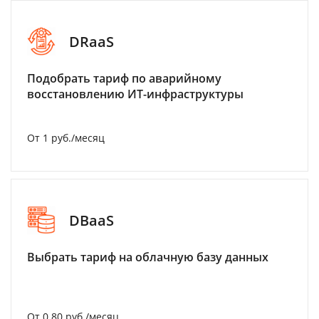
DRaaS
Подобрать тариф по аварийному
восстановлению ИТ-инфраструктуры
От 1 руб./месяц
DBaaS
Выбрать тариф на облачную базу данных
От 0.80 руб./месяц