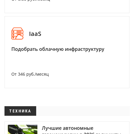
IaaS
Подобрать облачную инфраструктуру
От 346 руб./месяц
ТЕХНИКА
Лучшие автономные