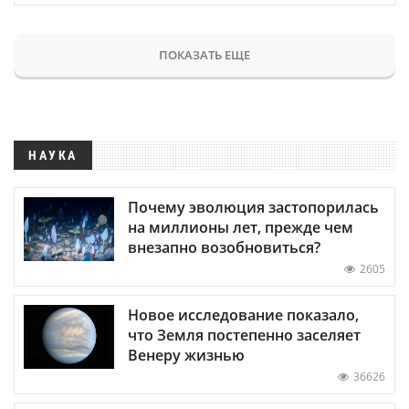
ПОКАЗАТЬ ЕЩЕ
НАУКА
Почему эволюция застопорилась
на миллионы лет, прежде чем
внезапно возобновиться?
2605
Новое исследование показало,
что Земля постепенно заселяет
Венеру жизнью
36626