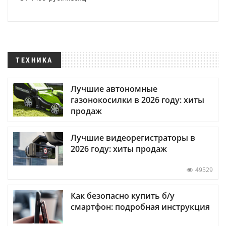
ТЕХНИКА
Лучшие автономные
газонокосилки в 2026 году: хиты
продаж
Лучшие видеорегистраторы в
2026 году: хиты продаж
49529
Как безопасно купить б/у
смартфон: подробная инструкция