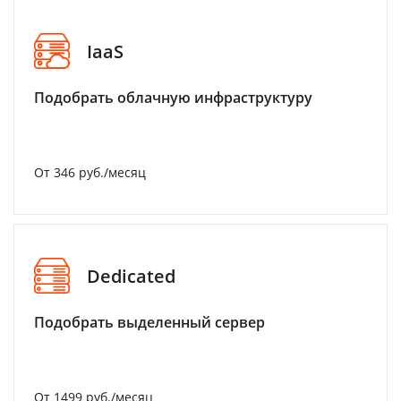
IaaS
Подобрать облачную инфраструктуру
От 346 руб./месяц
Dedicated
Подобрать выделенный сервер
От 1499 руб./месяц