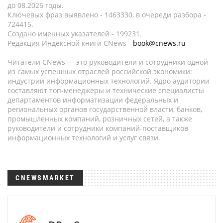
до 08.2026 годы.
Ключевых фраз выявлено - 1463330, в очереди разбора -
724415.
Создано именных указателей - 199231.
Редакция Индексной книги CNews -
book@cnews.ru
Читатели CNews — это руководители и сотрудники одной
из самых успешных отраслей российской экономики:
индустрии информационных технологий. Ядро аудитории
составляют топ-менеджеры и технические специалисты
департаментов информатизации федеральных и
региональных органов государственной власти, банков,
промышленных компаний, розничных сетей, а также
руководители и сотрудники компаний-поставщиков
информационных технологий и услуг связи.
CNEWSMARKET