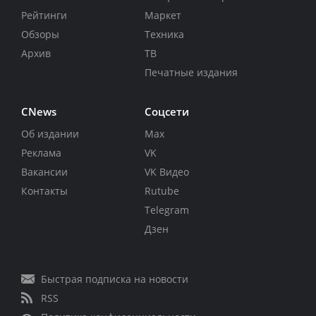
Рейтинги
Маркет
Обзоры
Техника
Архив
ТВ
Печатные издания
CNews
Соцсети
Об издании
Max
Реклама
VK
Вакансии
VK Видео
Контакты
Rutube
Telegram
Дзен
Быстрая подписка на новости
RSS