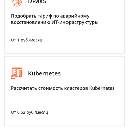
DRaaS
Подобрать тариф по аварийному
восстановлению ИТ-инфраструктуры
От 1 руб./месяц
Kubernetes
Рассчитать стоимость кластеров Kubernetes
От 0.52 руб./месяц