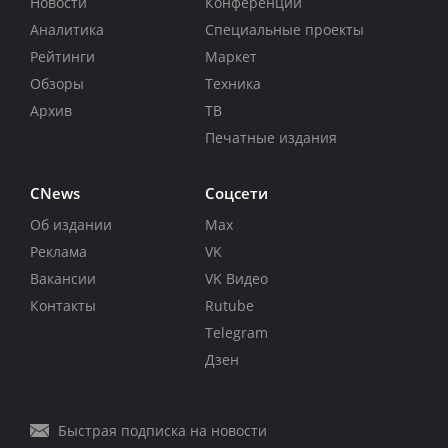
Новости
Конференции
Аналитика
Специальные проекты
Рейтинги
Маркет
Обзоры
Техника
Архив
ТВ
Печатные издания
CNews
Соцсети
Об издании
Max
Реклама
VK
Вакансии
VK Видео
Контакты
Rutube
Telegram
Дзен
Быстрая подписка на новости