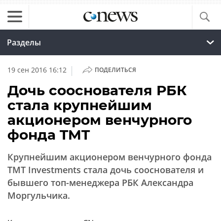
Разделы
|
19 сен 2016 16:12
ПОДЕЛИТЬСЯ
Дочь сооснователя РБК
стала крупнейшим
акционером венчурного
фонда TMT
Крупнейшим акционером венчурного фонда
TMT Investments стала дочь сооснователя и
бывшего топ-менеджера РБК Александра
Моргульчика.