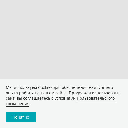
Мы используем Сookies для обеспечения наилучшего
опыта работы на нашем сайте. Продолжая использовать
сайт, вы соглашаетесь с условиями
Пользовательского
соглашения
.
Понятно