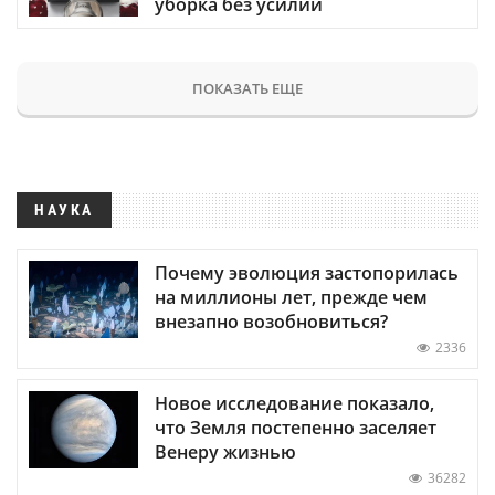
уборка без усилий
ПОКАЗАТЬ ЕЩЕ
НАУКА
Почему эволюция застопорилась
на миллионы лет, прежде чем
внезапно возобновиться?
2336
Новое исследование показало,
что Земля постепенно заселяет
Венеру жизнью
36282