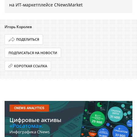
на ИТ-маркетплейсе CNewsMarket
Игорь Королев
ПОДЕЛИТЬСЯ
ПОДПИСАТЬСЯ НА НОВОСТИ
КОРОТКАЯ ССЫЛКА
CNEWS ANALYTICS
Цифровые активы
«Росатома».
Инфографика CNews