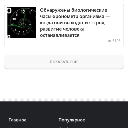
Обнаружены биологические
часы-хронометр организма —
когда они выходят из строя,
развитие человека
останавливается
5106
ПОКАЗАТЬ ЕЩЕ
Главное
Популярное