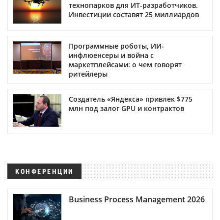
технопарков для ИТ-разработчиков.
Инвестиции составят 25 миллиардов
Программные роботы, ИИ-
инфлюенсеры и война с
маркетплейсами: о чем говорят
ритейлеры
Создатель «Яндекса» привлек $775
млн под залог GPU и контрактов
КОНФЕРЕНЦИИ
Business Process Management 2026