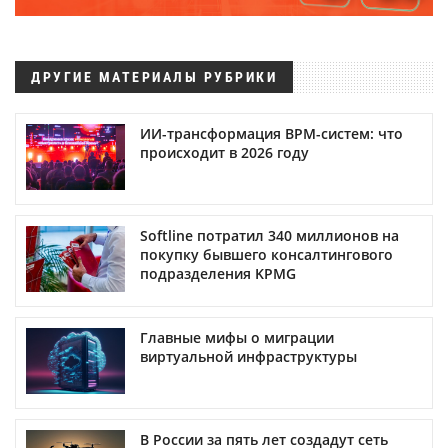
ДРУГИЕ МАТЕРИАЛЫ РУБРИКИ
ИИ-трансформация BPM-систем: что
происходит в 2026 году
Softline потратил 340 миллионов на
покупку бывшего консалтингового
подразделения KPMG
Главные мифы о миграции
виртуальной инфраструктуры
В России за пять лет создадут сеть