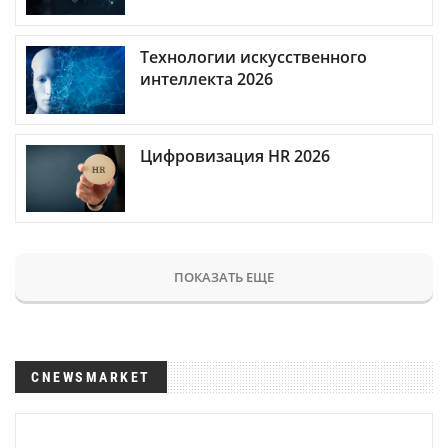
Технологии искусственного
интеллекта 2026
Цифровизация HR 2026
ПОКАЗАТЬ ЕЩЕ
CNEWSMARKET