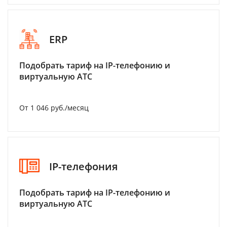
ERP
Подобрать тариф на IP-телефонию и
виртуальную АТС
От 1 046 руб./месяц
IP-телефония
Подобрать тариф на IP-телефонию и
виртуальную АТС