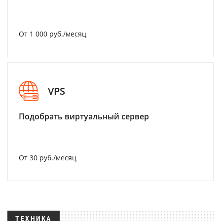
От 1 000 руб./месяц
VPS
Подобрать виртуальный сервер
От 30 руб./месяц
ТЕХНИКА