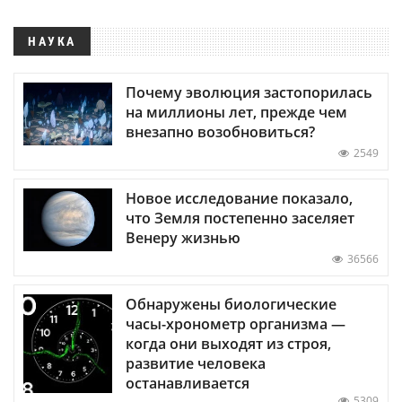
НАУКА
Почему эволюция застопорилась
на миллионы лет, прежде чем
внезапно возобновиться?
2549
Новое исследование показало,
что Земля постепенно заселяет
Венеру жизнью
36566
Обнаружены биологические
часы-хронометр организма —
когда они выходят из строя,
развитие человека
останавливается
5309