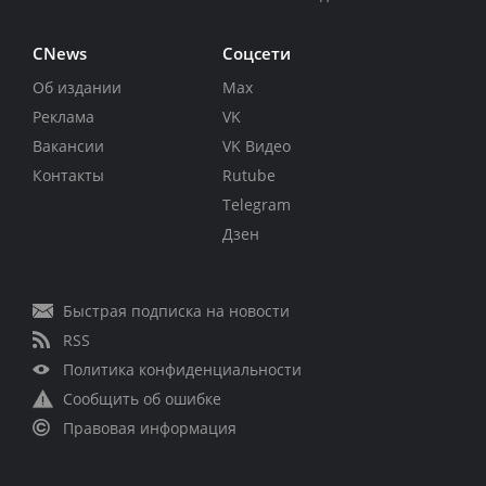
CNews
Соцсети
Об издании
Max
Реклама
VK
Вакансии
VK Видео
Контакты
Rutube
Telegram
Дзен
Быстрая подписка на новости
RSS
Политика конфиденциальности
Сообщить об ошибке
Правовая информация