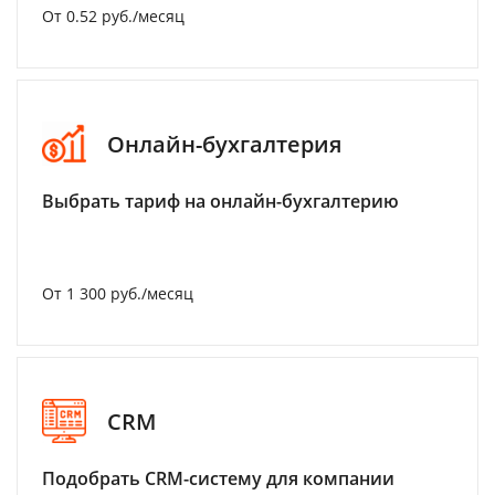
От 0.52 руб./месяц
Онлайн-бухгалтерия
Выбрать тариф на онлайн-бухгалтерию
От 1 300 руб./месяц
CRM
Подобрать CRM-систему для компании