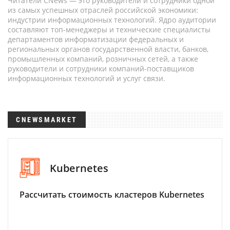
Читатели CNews — это руководители и сотрудники одной
из самых успешных отраслей российской экономики:
индустрии информационных технологий. Ядро аудитории
составляют топ-менеджеры и технические специалисты
департаментов информатизации федеральных и
региональных органов государственной власти, банков,
промышленных компаний, розничных сетей, а также
руководители и сотрудники компаний-поставщиков
информационных технологий и услуг связи.
CNEWSMARKET
Kubernetes
Рассчитать стоимость кластеров Kubernetes