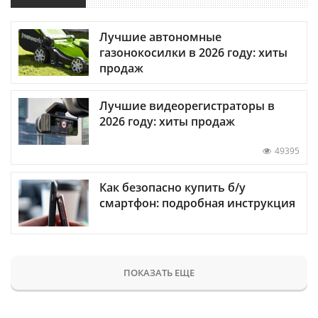
Лучшие автономные
газонокосилки в 2026 году: хиты
продаж
Лучшие видеорегистраторы в
2026 году: хиты продаж
49395
Как безопасно купить б/у
смартфон: подробная инструкция
ПОКАЗАТЬ ЕЩЕ