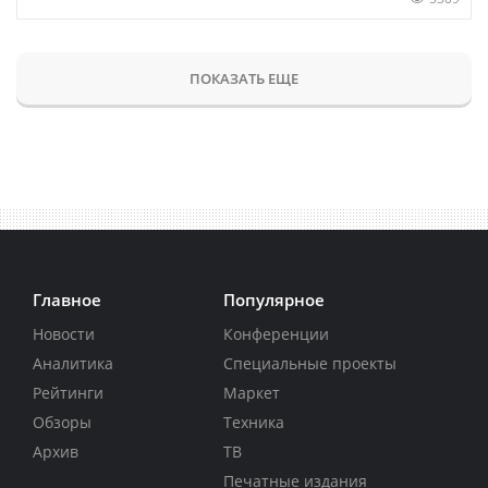
ПОКАЗАТЬ ЕЩЕ
Главное
Популярное
Новости
Конференции
Аналитика
Специальные проекты
Рейтинги
Маркет
Обзоры
Техника
Архив
ТВ
Печатные издания