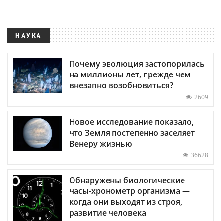
НАУКА
Почему эволюция застопорилась
на миллионы лет, прежде чем
внезапно возобновиться?
2609
Новое исследование показало,
что Земля постепенно заселяет
Венеру жизнью
36628
Обнаружены биологические
часы-хронометр организма —
когда они выходят из строя,
развитие человека