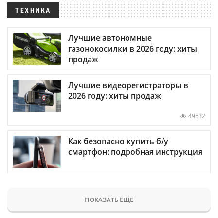
ТЕХНИКА
Лучшие автономные
газонокосилки в 2026 году: хиты
продаж
Лучшие видеорегистраторы в
2026 году: хиты продаж
49532
Как безопасно купить б/у
смартфон: подробная инструкция
ПОКАЗАТЬ ЕЩЕ