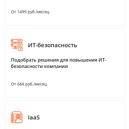
От 1499 руб./месяц
ИТ-безопасность
Подобрать решения для повышения ИТ-
безопасности компании
От 684 руб./месяц
IaaS