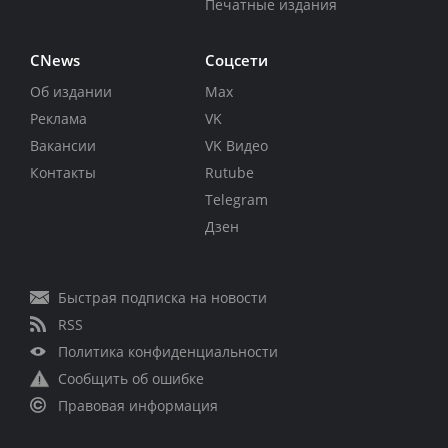
Печатные издания
CNews
Соцсети
Об издании
Max
Реклама
VK
Вакансии
VK Видео
Контакты
Rutube
Telegram
Дзен
Быстрая подписка на новости
RSS
Политика конфиденциальности
Сообщить об ошибке
Правовая информация