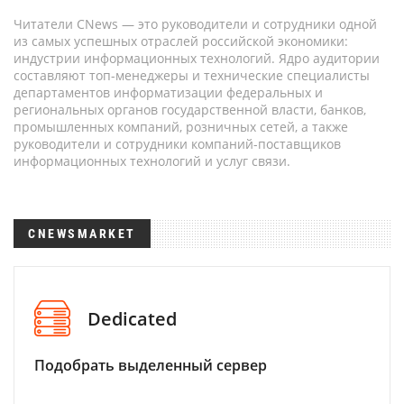
Читатели CNews — это руководители и сотрудники одной
из самых успешных отраслей российской экономики:
индустрии информационных технологий. Ядро аудитории
составляют топ-менеджеры и технические специалисты
департаментов информатизации федеральных и
региональных органов государственной власти, банков,
промышленных компаний, розничных сетей, а также
руководители и сотрудники компаний-поставщиков
информационных технологий и услуг связи.
CNEWSMARKET
Dedicated
Подобрать выделенный сервер