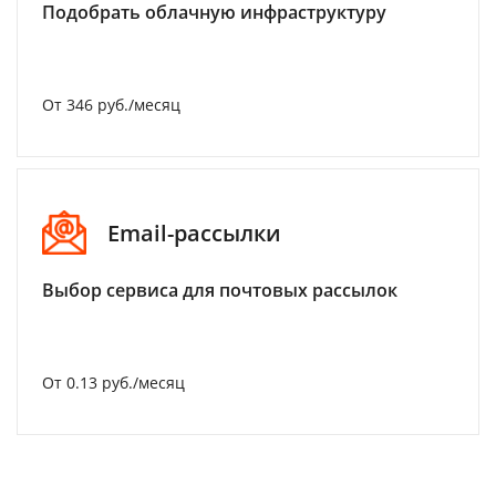
Подобрать облачную инфраструктуру
От 346 руб./месяц
Email-рассылки
Выбор сервиса для почтовых рассылок
От 0.13 руб./месяц