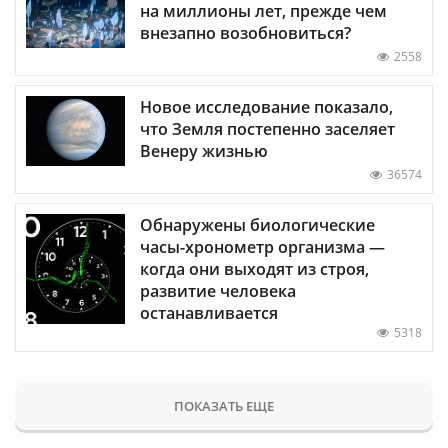
на миллионы лет, прежде чем
внезапно возобновиться?
2558
Новое исследование показало,
что Земля постепенно заселяет
Венеру жизнью
36574
Обнаружены биологические
часы-хронометр организма —
когда они выходят из строя,
развитие человека
останавливается
5318
ПОКАЗАТЬ ЕЩЕ