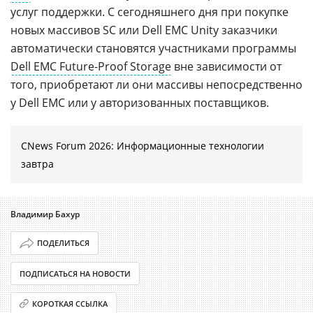
услуг поддержки. С сегодняшнего дня при покупке
новых массивов SC или Dell EMC Unity заказчики
автоматически становятся участниками программы
Dell EMC Future-Proof Storage
вне зависимости от
того, приобретают ли они массивы непосредственно
у Dell EMC или у авторизованных поставщиков.
CNews Forum 2026: Информационные технологии
завтра
Владимир Бахур
ПОДЕЛИТЬСЯ
ПОДПИСАТЬСЯ НА НОВОСТИ
КОРОТКАЯ ССЫЛКА