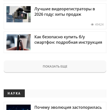
Лучшие видеорегистраторы в
2026 году: хиты продаж
49424
Как безопасно купить б/у
смартфон: подробная инструкция
ПОКАЗАТЬ ЕЩЕ
НАУКА
Почему эволюция застопорилась