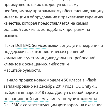
преимуществ, таких как доступ ко всему
необходимому программному обеспечению, защиту
инвестиций в оборудование и трехлетнюю гарантию
качества, которая предоставляется на самый
большой срок из всех подобных программ на
рынке».
Пакет
Dell EMC Services
включает услуги внедрения и
поддержки всех технологических решений
компании с учетом индивидуальных требований
клиентов к оснащению, гибкости и
масштабируемости.
Начало продаж новых моделей SC класса all-flash
запланировано на декабрь 2017 года. ОС Unity 4.3
выйдет в январе 2018 года. Доступ к новой версии
операционной системы
смогут получить
клиенты
Dell
EMC с соответствующим договором на оказание