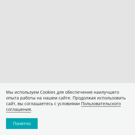
Мы используем Сookies для обеспечения наилучшего
опыта работы на нашем сайте. Продолжая использовать
сайт, вы соглашаетесь с условиями
Пользовательского
соглашения
.
Понятно