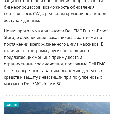
защиты от потерь и обеспечения непрерывности
бизнес-процессов; возможность обновления
контроллеров СХД в реальном времени без потери
доступа к данным.
Новая программа
лояльности
Dell EMC Future-Proof
Storage обеспечивает заказчиков гарантиями на
протяжении всего жизненного цикла массивов. В
отличие от программ других поставщиков,
предлагающих меньше преимуществ и
ограниченный срок действия, программа Dell EMC
несет конкретные гарантии, экономию денежных
средств и защиту инвестиций при покупке новых
массивов Dell EMC Unity и SC.
БИЗНЕС