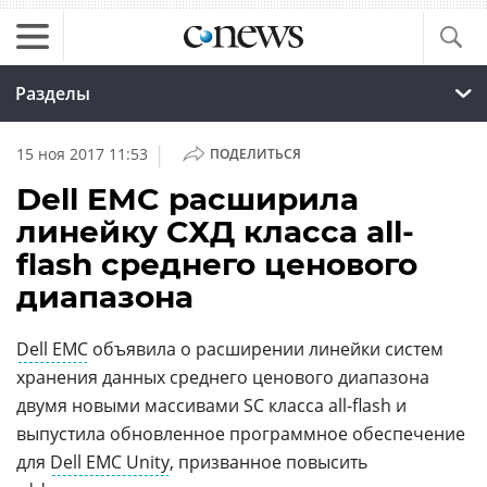
Разделы
|
15 ноя 2017 11:53
ПОДЕЛИТЬСЯ
Dell EMC расширила
линейку СХД класса all-
flash среднего ценового
диапазона
Dell EMC
объявила о расширении линейки систем
хранения данных среднего ценового диапазона
двумя новыми массивами SC класса all-flash и
выпустила обновленное программное обеспечение
для
Dell EMC Unity
, призванное повысить