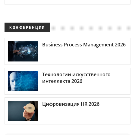
КОНФЕРЕНЦИИ
Business Process Management 2026
Технологии искусственного
интеллекта 2026
Цифровизация HR 2026