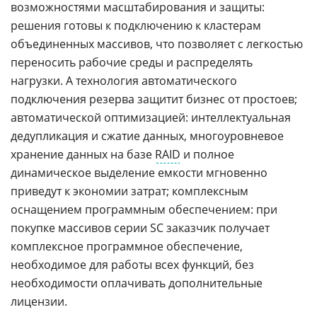
возможностями масштабирования и защиты:
решения готовы к подключению к кластерам
объединенных массивов, что позволяет с легкостью
переносить рабочие среды и распределять
нагрузки. А технология автоматического
подключения резерва защитит бизнес от простоев;
автоматической оптимизацией: интеллектуальная
дедупликация и сжатие данных, многоуровневое
хранение данных на базе
RAID
и полное
динамическое выделение емкости мгновенно
приведут к экономии затрат; комплексным
оснащением программным обеспечением: при
покупке массивов серии SC заказчик получает
комплексное программное обеспечение,
необходимое для работы всех функций, без
необходимости оплачивать дополнительные
лицензии.