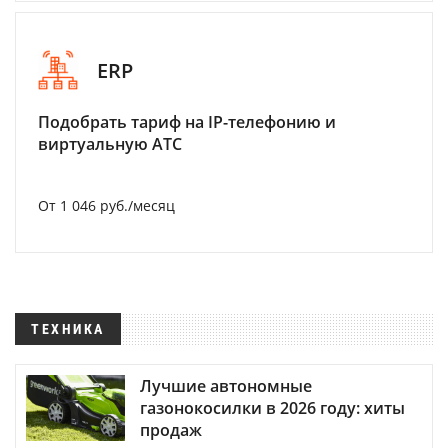
ERP
Подобрать тариф на IP-телефонию и
виртуальную АТС
От 1 046 руб./месяц
ТЕХНИКА
Лучшие автономные
газонокосилки в 2026 году: хиты
продаж