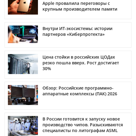
Apple провалила переговоры с
крупным производителем памяти
Внутри ИТ-экосистемы: истории
партнеров «Киберпротекта»
Цена стойки в российских ЦОДах
резко пошла вверх. Рост достигает
30%
Обзор: Российские программно-
аппаратные комплексы (ПАК) 2026
В России готовится к запуску новое
производство чипов. Разыскиваются
специалисты по литографам ASML