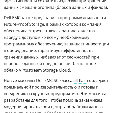
эффективность и сократить издержки при хранении
данных смешанного типа (блоков данных и файлов).
Dell EMC
также представила программу
лояльности
Future-Proof Storage, в рамках которой компания
обеспечивает трехлетнюю гарантию качества
наряду с доступом ко всему необходимому
программному обеспечению, защищает инвестиции
в оборудование, гарантирует эффективность
хранения данных, избавляет от сложностей при
переносе данных и предоставляет бесплатное
облако Virtustream Storage Cloud.
Новые массивы Dell EMC SC класса
all-flash
обладают
премиальной производительностью и готовы к
внедрению на крупных предприятиях. Эти массивы
разработаны для того, чтобы помочь заказчикам
модернизировать свои центры обработки данных: