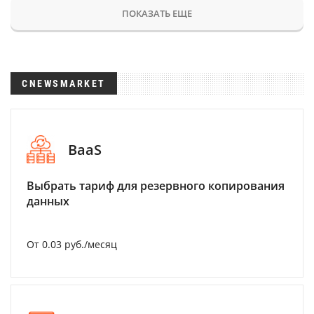
ПОКАЗАТЬ ЕЩЕ
CNEWSMARKET
BaaS
Выбрать тариф для резервного копирования
данных
От 0.03 руб./месяц