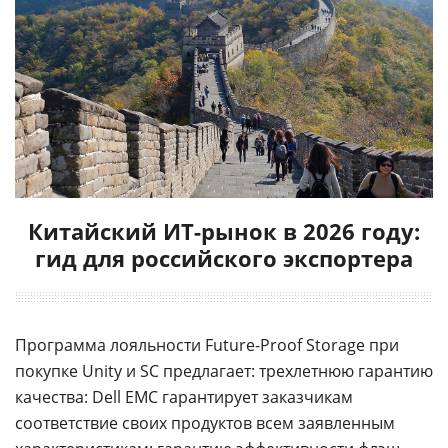
Китайский ИТ-рынок в 2026 году:
гид для российского экспортера
Программа лояльности Future-Proof Storage при
покупке Unity и SC предлагает: трехлетнюю гарантию
качества: Dell EMC гарантирует заказчикам
соответствие своих продуктов всем заявленным