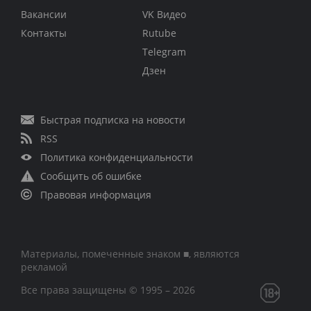
Вакансии
VK Видео
Контакты
Rutube
Telegram
Дзен
Быстрая подписка на новости
RSS
Политика конфиденциальности
Сообщить об ошибке
Правовая информация
Материалы, помеченные знаком ■, являются
рекламой
Все права защищены © 1995 – 2026