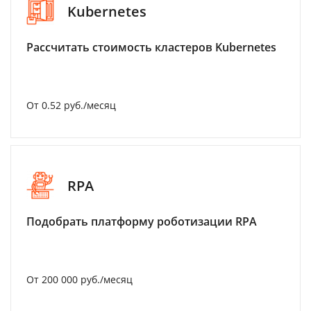
Kubernetes
Рассчитать стоимость кластеров Kubernetes
От 0.52 руб./месяц
RPA
Подобрать платформу роботизации RPA
От 200 000 руб./месяц