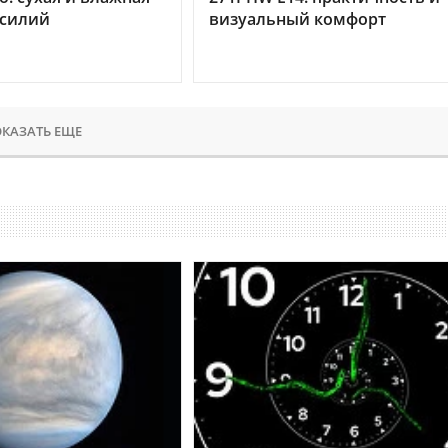
усилий
визуальный комфорт
КАЗАТЬ ЕЩЕ