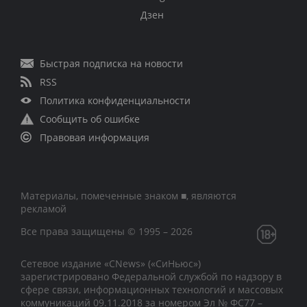
Дзен
Быстрая подписка на новости
RSS
Политика конфиденциальности
Сообщить об ошибке
Правовая информация
Материалы, помеченные знаком ■, являются
рекламой
Все права защищены © 1995 – 2026
Сетевое издание «CNews» («СиНьюс»)
зарегистрировано Федеральной службой по надзору в
сфере связи, информационных технологий и массовых
коммуникаций 09.11.2018 за номером Эл № ФС77 –