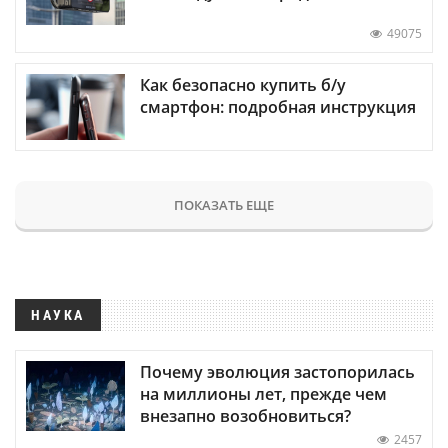
49075
Как безопасно купить б/у
смартфон: подробная инструкция
ПОКАЗАТЬ ЕЩЕ
НАУКА
Почему эволюция застопорилась
на миллионы лет, прежде чем
внезапно возобновиться?
2457