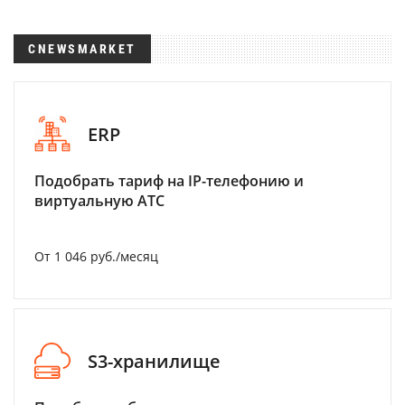
CNEWSMARKET
ERP
Подобрать тариф на IP-телефонию и
виртуальную АТС
От 1 046 руб./месяц
S3-хранилище