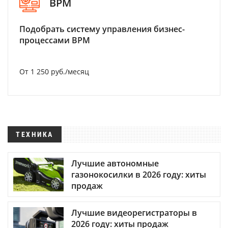
BPM
Подобрать систему управления бизнес-
процессами BPM
От 1 250 руб./месяц
ТЕХНИКА
Лучшие автономные
газонокосилки в 2026 году: хиты
продаж
Лучшие видеорегистраторы в
2026 году: хиты продаж