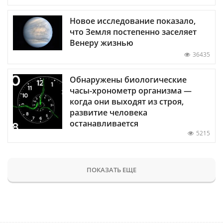
Новое исследование показало,
что Земля постепенно заселяет
Венеру жизнью
36435
Обнаружены биологические
часы-хронометр организма —
когда они выходят из строя,
развитие человека
останавливается
5215
ПОКАЗАТЬ ЕЩЕ