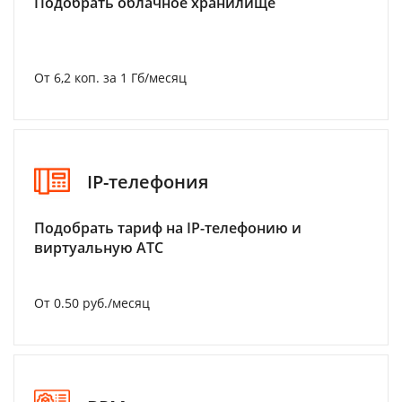
Подобрать облачное хранилище
От 6,2 коп. за 1 Гб/месяц
IP-телефония
Подобрать тариф на IP-телефонию и
виртуальную АТС
От 0.50 руб./месяц