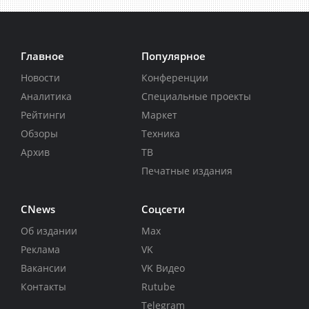
Главное
Популярное
Новости
Конференции
Аналитика
Специальные проекты
Рейтинги
Маркет
Обзоры
Техника
Архив
ТВ
Печатные издания
CNews
Соцсети
Об издании
Max
Реклама
VK
Вакансии
VK Видео
Контакты
Rutube
Telegram