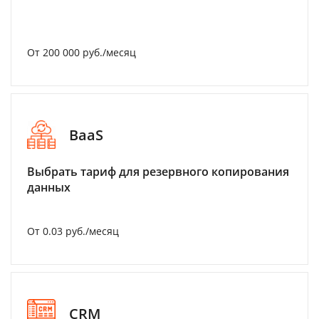
От 200 000 руб./месяц
BaaS
Выбрать тариф для резервного копирования
данных
От 0.03 руб./месяц
CRM