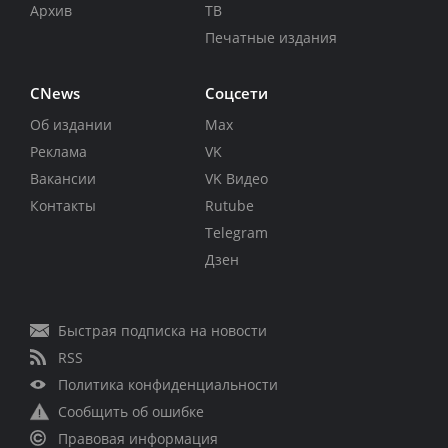
Архив
ТВ
Печатные издания
CNews
Соцсети
Об издании
Max
Реклама
VK
Вакансии
VK Видео
Контакты
Rutube
Telegram
Дзен
Быстрая подписка на новости
RSS
Политика конфиденциальности
Сообщить об ошибке
Правовая информация