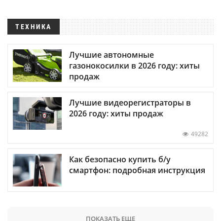
ТЕХНИКА
Лучшие автономные
газонокосилки в 2026 году: хиты
продаж
Лучшие видеорегистраторы в
2026 году: хиты продаж
49282
Как безопасно купить б/у
смартфон: подробная инструкция
ПОКАЗАТЬ ЕЩЕ