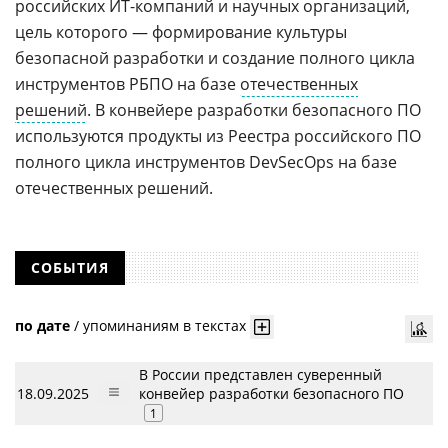
российских ИТ-компаний и научных организаций,
цель которого — формирование культуры
безопасной разработки и создание полного цикла
инструментов РБПО на базе
отечественных
решений
. В конвейере разработки безопасного ПО
используются продукты из Реестра российского ПО
полного цикла инструментов DevSecOps на базе
отечественных решений.
СОБЫТИЯ
по дате
/
упоминаниям в текстах
В России представлен суверенный
18.09.2025
конвейер разработки безопасного ПО
1