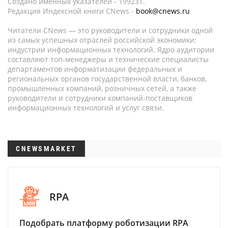
Создано именных указателей - 199231.
Редакция Индексной книги CNews -
book@cnews.ru
Читатели CNews — это руководители и сотрудники одной
из самых успешных отраслей российской экономики:
индустрии информационных технологий. Ядро аудитории
составляют топ-менеджеры и технические специалисты
департаментов информатизации федеральных и
региональных органов государственной власти, банков,
промышленных компаний, розничных сетей, а также
руководители и сотрудники компаний-поставщиков
информационных технологий и услуг связи.
CNEWSMARKET
RPA
Подобрать платформу роботизации RPA