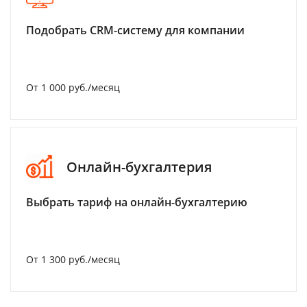
Подобрать CRM-систему для компании
От 1 000 руб./месяц
Онлайн-бухгалтерия
Выбрать тариф на онлайн-бухгалтерию
От 1 300 руб./месяц