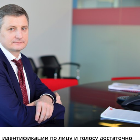
 идентификации по лицу и голосу достаточно