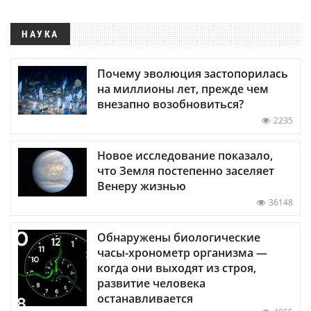
НАУКА
Почему эволюция застопорилась
на миллионы лет, прежде чем
внезапно возобновиться?
2235
Новое исследование показало,
что Земля постепенно заселяет
Венеру жизнью
36148
Обнаружены биологические
часы-хронометр организма —
когда они выходят из строя,
развитие человека
останавливается