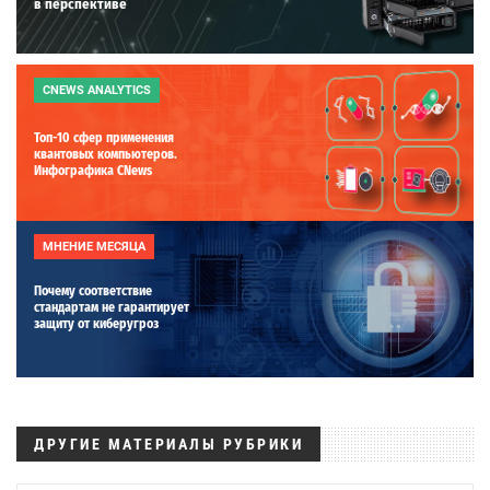
в перспективе
CNEWS ANALYTICS
Топ-10 сфер применения
квантовых компьютеров.
Инфографика CNews
МНЕНИЕ МЕСЯЦА
Почему соответствие
стандартам не гарантирует
защиту от киберугроз
ДРУГИЕ МАТЕРИАЛЫ РУБРИКИ