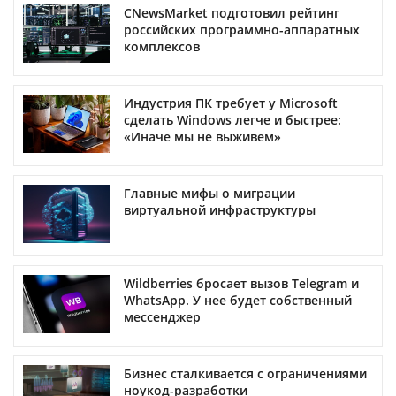
CNewsMarket подготовил рейтинг
российских программно-аппаратных
комплексов
Индустрия ПК требует у Microsoft
сделать Windows легче и быстрее:
«Иначе мы не выживем»
Главные мифы о миграции
виртуальной инфраструктуры
Wildberries бросает вызов Telegram и
WhatsApp. У нее будет собственный
мессенджер
Бизнес сталкивается с ограничениями
ноукод-разработки