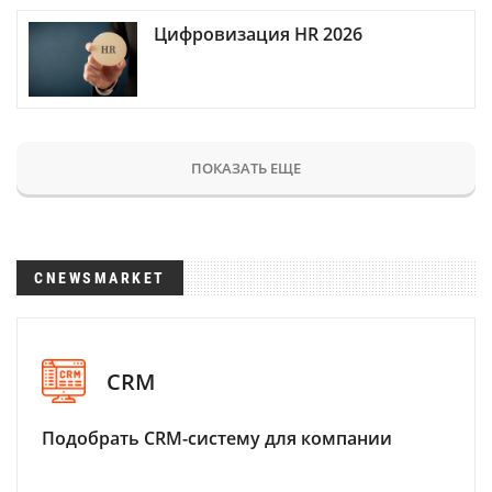
Цифровизация HR 2026
ПОКАЗАТЬ ЕЩЕ
CNEWSMARKET
CRM
Подобрать CRM-систему для компании