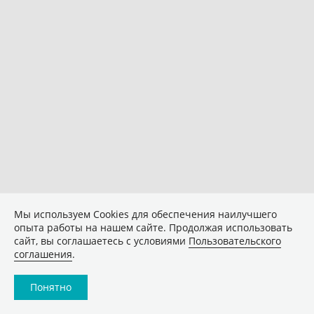
Мы используем Сookies для обеспечения наилучшего
опыта работы на нашем сайте. Продолжая использовать
сайт, вы соглашаетесь с условиями
Пользовательского
соглашения
.
Понятно