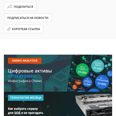
ПОДЕЛИТЬСЯ
ПОДПИСАТЬСЯ НА НОВОСТИ
КОРОТКАЯ ССЫЛКА
CNEWS ANALYTICS
Цифровые активы
«Росатома».
Инфографика CNews
ТЕХНОЛОГИЯ МЕСЯЦА
Как выбрать сервер
для ЦОД и не прогадать