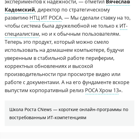
экспериментов к надежности, — отметил
Вячеслав
Кадомский
, директор по стратегическому
развитию
НТЦ ИТ РОСА
. — Мы сделали ставку на то,
чтобы система была дружелюбной не только к
ИТ-
специалистам
, но и к обычным пользователям.
Теперь это продукт, который можно смело
использовать на домашнем компьютере, будучи
уверенным в стабильной работе периферии,
корректных обновлениях и высокой
производительности при просмотре видео или
работе с документами. А на его фундаменте вскоре
выпустим корпоративный релиз
РОСА Хром 13
».
Школа Роста CNews — короткие онлайн-программы по
востребованным ИТ-компетенциям