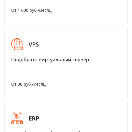
От 1 000 руб./месяц
VPS
Подобрать виртуальный сервер
От 30 руб./месяц
ERP