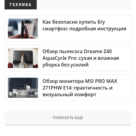
ТЕХНИКА
Как безопасно купить б/у
смартфон: подробная инструкция
Обзор пылесоса Dreame Z40
AquaCycle Pro: сухая и влажная
уборка без усилий
Обзор монитора MSI PRO MAX
271PHW E14: практичность и
визуальный комфорт
ПОКАЗАТЬ ЕЩЕ