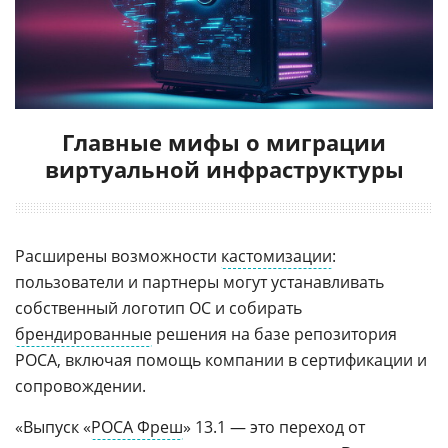
Главные мифы о миграции
виртуальной инфраструктуры
Расширены возможности
кастомизации
:
пользователи и партнеры могут устанавливать
собственный логотип ОС и собирать
брендированные
решения на базе репозитория
РОСА, включая помощь компании в сертификации и
сопровождении.
«Выпуск «
РОСА Фреш
» 13.1 — это переход от