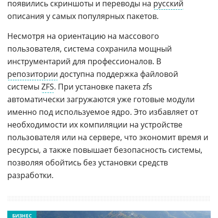
появились скриншоты и переводы на
русский
описания у самых популярных пакетов.
Несмотря на ориентацию на массового
пользователя, система сохранила мощный
инструментарий для профессионалов. В
репозитории
доступна поддержка файловой
системы
ZFS
. При установке пакета zfs
автоматически загружаются уже готовые модули
именно под используемое ядро. Это избавляет от
необходимости их компиляции на устройстве
пользователя или на сервере, что экономит время и
ресурсы, а также повышает безопасность системы,
позволяя обойтись без установки средств
разработки.
БИЗНЕС