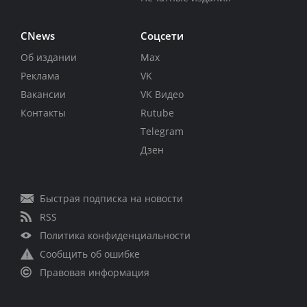
CNews
Соцсети
Об издании
Max
Реклама
VK
Вакансии
VK Видео
Контакты
Rutube
Telegram
Дзен
Быстрая подписка на новости
RSS
Политика конфиденциальности
Сообщить об ошибке
Правовая информация