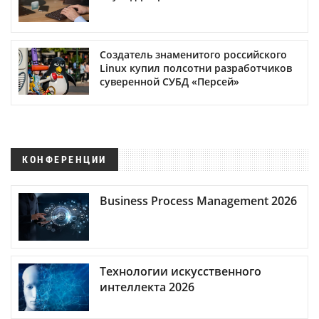
Создатель знаменитого российского
Linux купил полсотни разработчиков
суверенной СУБД «Персей»
КОНФЕРЕНЦИИ
Business Process Management 2026
Технологии искусственного
интеллекта 2026