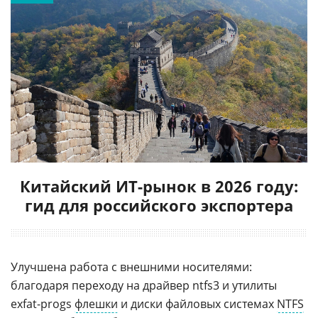
Китайский ИТ-рынок в 2026 году:
гид для российского экспортера
Улучшена работа с внешними носителями:
благодаря переходу на драйвер ntfs3 и утилиты
exfat-progs
флешки
и диски файловых системах
NTFS