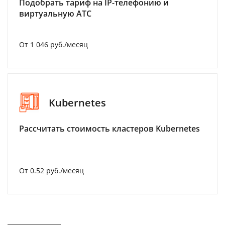
Подобрать тариф на IP-телефонию и
виртуальную АТС
От 1 046 руб./месяц
Kubernetes
Рассчитать стоимость кластеров Kubernetes
От 0.52 руб./месяц