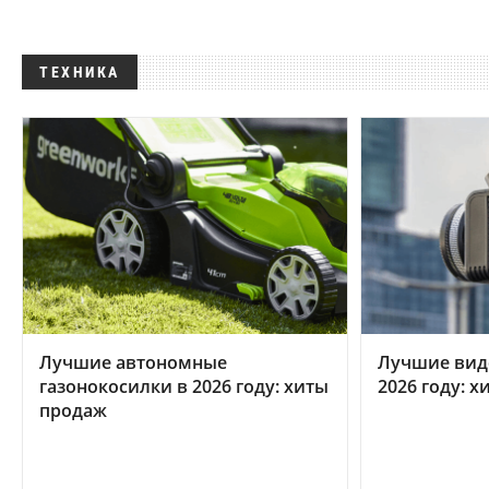
ТЕХНИКА
Лучшие автономные
Лучшие вид
газонокосилки в 2026 году: хиты
2026 году: 
продаж