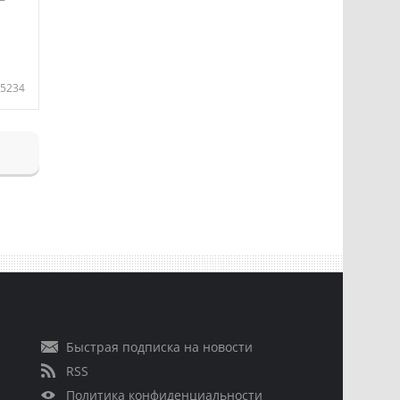
5234
Быстрая подписка на новости
RSS
Политика конфиденциальности