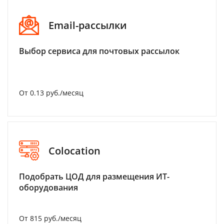
Email-рассылки
Выбор сервиса для почтовых рассылок
От 0.13 руб./месяц
Colocation
Подобрать ЦОД для размещения ИТ-
оборудования
От 815 руб./месяц