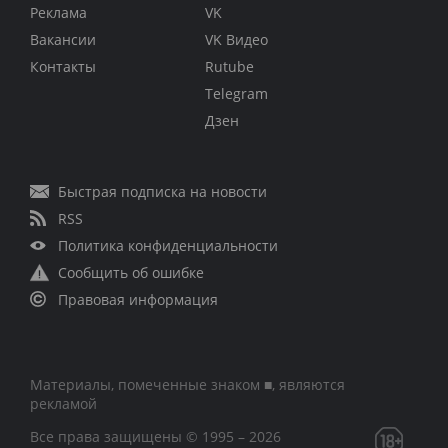
Реклама
VK
Вакансии
VK Видео
Контакты
Rutube
Telegram
Дзен
Быстрая подписка на новости
RSS
Политика конфиденциальности
Сообщить об ошибке
Правовая информация
Материалы, помеченные знаком ■, являются
рекламой
Все права защищены © 1995 – 2026