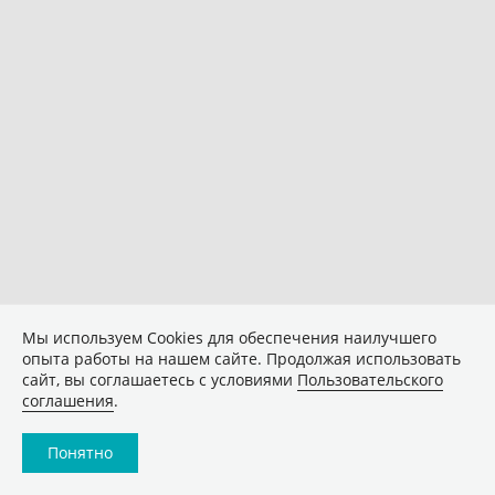
Мы используем Сookies для обеспечения наилучшего
опыта работы на нашем сайте. Продолжая использовать
сайт, вы соглашаетесь с условиями
Пользовательского
соглашения
.
Понятно