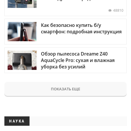
48810
Как безопасно купить б/у
смартфон: подробная инструкция
Обзор пылесоса Dreame Z40
AquaCycle Pro: сухая и влажная
уборка без усилий
ПОКАЗАТЬ ЕЩЕ
НАУКА