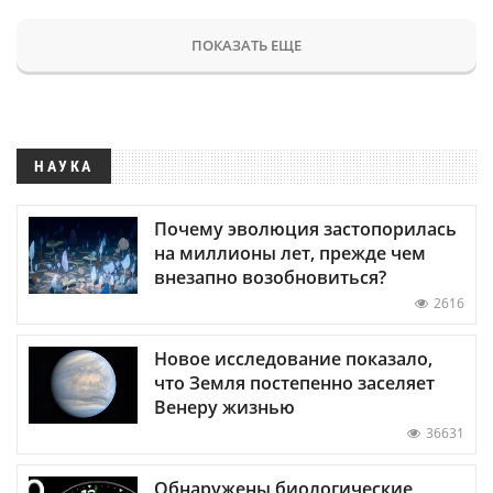
ПОКАЗАТЬ ЕЩЕ
НАУКА
Почему эволюция застопорилась
на миллионы лет, прежде чем
внезапно возобновиться?
2616
Новое исследование показало,
что Земля постепенно заселяет
Венеру жизнью
36631
Обнаружены биологические