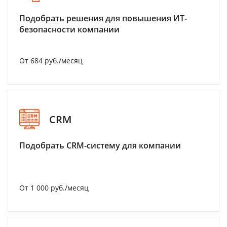
Подобрать решения для повышения ИТ-
безопасности компании
От 684 руб./месяц
CRM
Подобрать CRM-систему для компании
От 1 000 руб./месяц