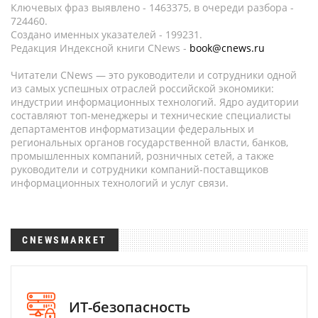
Ключевых фраз выявлено - 1463375, в очереди разбора -
724460.
Создано именных указателей - 199231.
Редакция Индексной книги CNews -
book@cnews.ru
Читатели CNews — это руководители и сотрудники одной
из самых успешных отраслей российской экономики:
индустрии информационных технологий. Ядро аудитории
составляют топ-менеджеры и технические специалисты
департаментов информатизации федеральных и
региональных органов государственной власти, банков,
промышленных компаний, розничных сетей, а также
руководители и сотрудники компаний-поставщиков
информационных технологий и услуг связи.
CNEWSMARKET
ИТ-безопасность