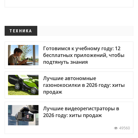
ТЕХНИКА
Готовимся к учебному году: 12
бесплатных приложений, чтобы
подтянуть знания
Лучшие автономные
газонокосилки в 2026 году: хиты
продаж
Лучшие видеорегистраторы в
2026 году: хиты продаж
49560