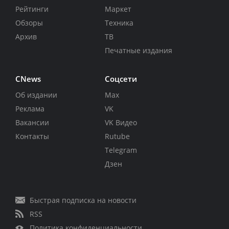
Рейтинги
Маркет
Обзоры
Техника
Архив
ТВ
Печатные издания
CNews
Соцсети
Об издании
Max
Реклама
VK
Вакансии
VK Видео
Контакты
Rutube
Telegram
Дзен
Быстрая подписка на новости
RSS
Политика конфиденциальности