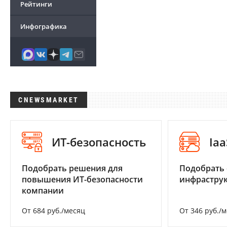
Рейтинги
Инфографика
CNEWSMARKET
ИТ-безопасность
Iaa
Подобрать решения для
Подобрать
повышения ИТ-безопасности
инфраструк
компании
От 684 руб./месяц
От 346 руб./