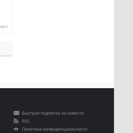
4851
Быстрая подписка на новости
RSS
Политика конфиденциальности