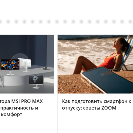
тора MSI PRO MAX
Как подготовить смартфон к
 практичность и
отпуску: советы ZOOM
 комфорт