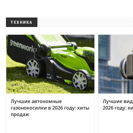
ТЕХНИКА
Лучшие автономные
Лучшие вид
газонокосилки в 2026 году: хиты
2026 году: 
продаж