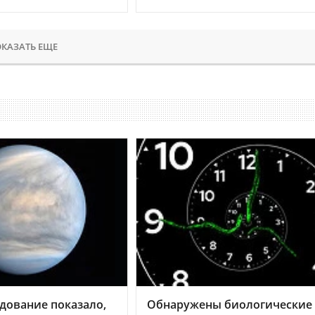
КАЗАТЬ ЕЩЕ
дование показало,
Обнаружены биологические