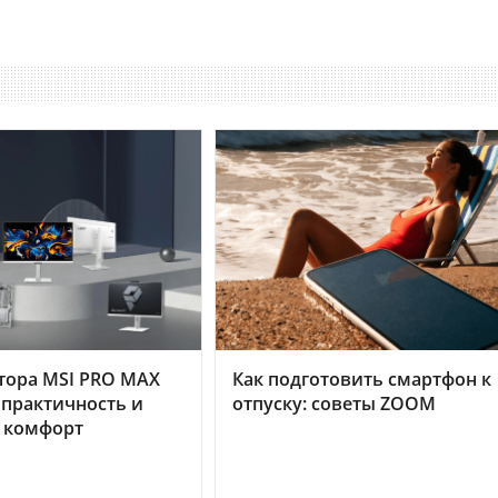
тора MSI PRO MAX
Как подготовить смартфон к
 практичность и
отпуску: советы ZOOM
 комфорт