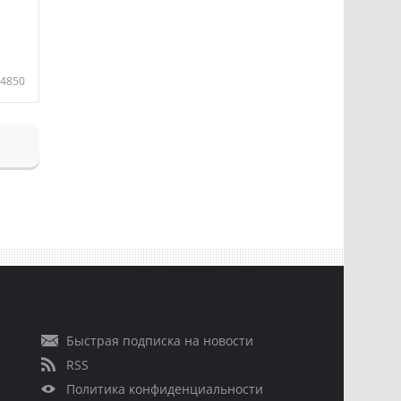
4850
Быстрая подписка на новости
RSS
Политика конфиденциальности