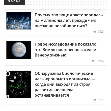
НАУКА
Почему эволюция застопорилась
на миллионы лет, прежде чем
внезапно возобновиться?
2621
Новое исследование показало,
что Земля постепенно заселяет
Венеру жизнью
36642
Обнаружены биологические
часы-хронометр организма —
когда они выходят из строя,
развитие человека
останавливается
5375