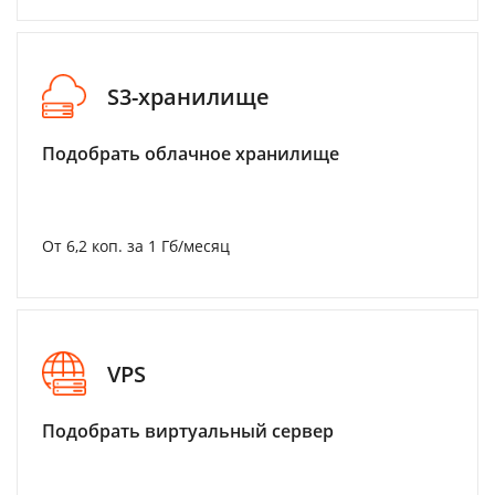
S3-хранилище
Подобрать облачное хранилище
От 6,2 коп. за 1 Гб/месяц
VPS
Подобрать виртуальный сервер