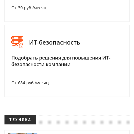
От 30 руб./месяц
ИТ-безопасность
Подобрать решения для повышения ИТ-
безопасности компании
От 684 руб./месяц
ТЕХНИКА