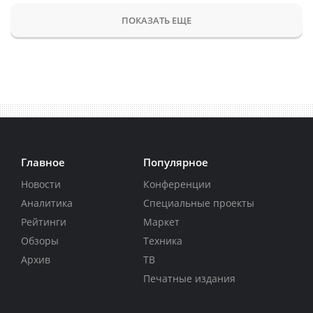
ПОКАЗАТЬ ЕЩЕ
Главное
Популярное
Новости
Конференции
Аналитика
Специальные проекты
Рейтинги
Маркет
Обзоры
Техника
Архив
ТВ
Печатные издания