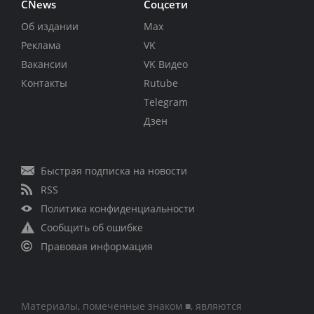
CNews
Соцсети
Об издании
Max
Реклама
VK
Вакансии
VK Видео
Контакты
Rutube
Telegram
Дзен
Быстрая подписка на новости
RSS
Политика конфиденциальности
Сообщить об ошибке
Правовая информация
Материалы, помеченные знаком ■, являются