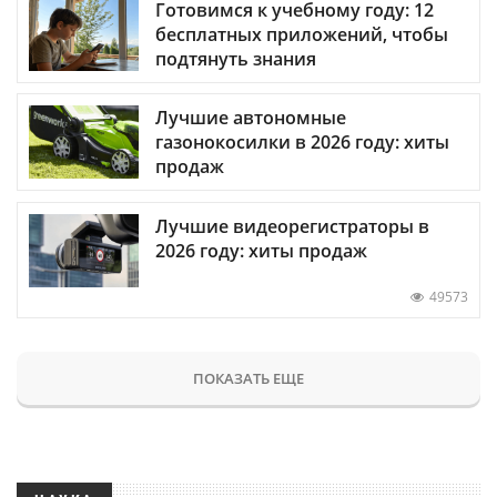
Готовимся к учебному году: 12
бесплатных приложений, чтобы
подтянуть знания
Лучшие автономные
газонокосилки в 2026 году: хиты
продаж
Лучшие видеорегистраторы в
2026 году: хиты продаж
49573
ПОКАЗАТЬ ЕЩЕ