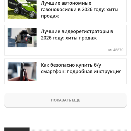
Лучшие автономные
газонокосилки в 2026 году: хиты
продаж
Лучшие видеорегистраторы в
2026 году: хиты продаж
48870
Как безопасно купить б/у
смартфон: подробная инструкция
ПОКАЗАТЬ ЕЩЕ