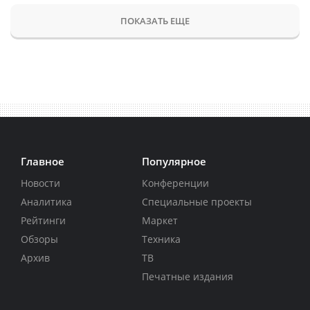
ПОКАЗАТЬ ЕЩЕ
Главное
Популярное
Новости
Конференции
Аналитика
Специальные проекты
Рейтинги
Маркет
Обзоры
Техника
Архив
ТВ
Печатные издания