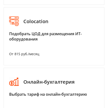
Colocation
Подобрать ЦОД для размещения ИТ-
оборудования
От 815 руб./месяц
Онлайн-бухгалтерия
Выбрать тариф на онлайн-бухгалтерию