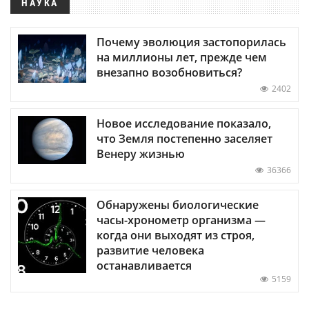
НАУКА
Почему эволюция застопорилась
на миллионы лет, прежде чем
внезапно возобновиться?
2402
Новое исследование показало,
что Земля постепенно заселяет
Венеру жизнью
36366
Обнаружены биологические
часы-хронометр организма —
когда они выходят из строя,
развитие человека
останавливается
5159