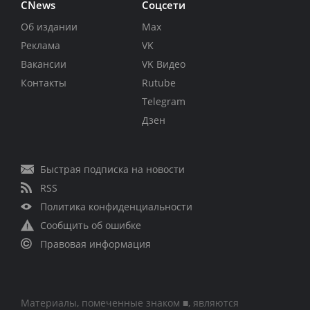
CNews
Соцсети
Об издании
Max
Реклама
VK
Вакансии
VK Видео
Контакты
Rutube
Telegram
Дзен
Быстрая подписка на новости
RSS
Политика конфиденциальности
Сообщить об ошибке
Правовая информация
Материалы, помеченные знаком ■, являются