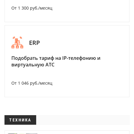
От 1 300 руб./месяц
ERP
Подобрать тариф на IP-телефонию и
виртуальную АТС
От 1 046 руб./месяц
ТЕХНИКА