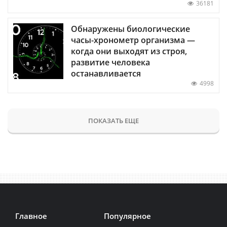
36181
Обнаружены биологические
часы-хронометр организма —
когда они выходят из строя,
развитие человека
останавливается
4998
ПОКАЗАТЬ ЕЩЕ
Главное
Популярное