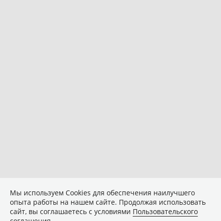
Мы используем Сookies для обеспечения наилучшего
опыта работы на нашем сайте. Продолжая использовать
сайт, вы соглашаетесь с условиями
Пользовательского
соглашения
.