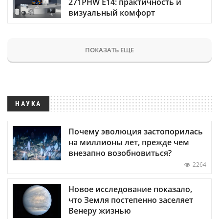
271PHW E14: практичность и
визуальный комфорт
ПОКАЗАТЬ ЕЩЕ
НАУКА
Почему эволюция застопорилась
на миллионы лет, прежде чем
внезапно возобновиться?
2264
Новое исследование показало,
что Земля постепенно заселяет
Венеру жизнью