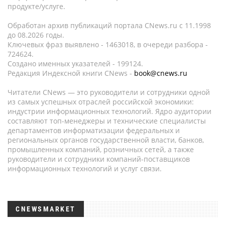
продукте/услуге.
Обработан архив публикаций портала CNews.ru c 11.1998
до 08.2026 годы.
Ключевых фраз выявлено - 1463018, в очереди разбора -
724624.
Создано именных указателей - 199124.
Редакция Индексной книги CNews -
book@cnews.ru
Читатели CNews — это руководители и сотрудники одной
из самых успешных отраслей российской экономики:
индустрии информационных технологий. Ядро аудитории
составляют топ-менеджеры и технические специалисты
департаментов информатизации федеральных и
региональных органов государственной власти, банков,
промышленных компаний, розничных сетей, а также
руководители и сотрудники компаний-поставщиков
информационных технологий и услуг связи.
CNEWSMARKET