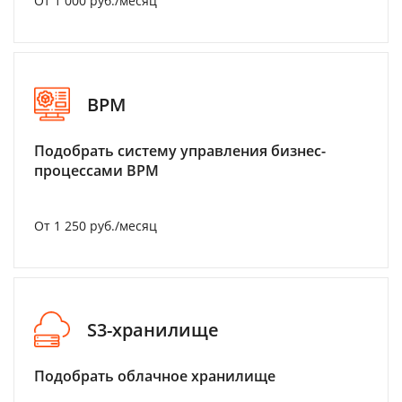
От 1 000 руб./месяц
BPM
Подобрать систему управления бизнес-
процессами BPM
От 1 250 руб./месяц
S3-хранилище
Подобрать облачное хранилище