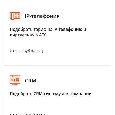
IP-телефония
Подобрать тариф на IP-телефонию и
виртуальную АТС
От 0.50 руб./месяц
CRM
Подобрать CRM-систему для компании