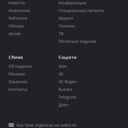
Новости
Конференции
Аналитика
Специальные проекты
Рейтинги
Маркет
Обзоры
Техника
Архив
ТВ
Печатные издания
CNews
Соцсети
Об издании
Max
Реклама
VK
Вакансии
VK Видео
Контакты
Rutube
Telegram
Дзен
Быстрая подписка на новости