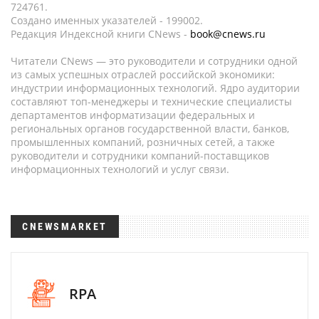
724761.
Создано именных указателей - 199002.
Редакция Индексной книги CNews -
book@cnews.ru
Читатели CNews — это руководители и сотрудники одной
из самых успешных отраслей российской экономики:
индустрии информационных технологий. Ядро аудитории
составляют топ-менеджеры и технические специалисты
департаментов информатизации федеральных и
региональных органов государственной власти, банков,
промышленных компаний, розничных сетей, а также
руководители и сотрудники компаний-поставщиков
информационных технологий и услуг связи.
CNEWSMARKET
RPA