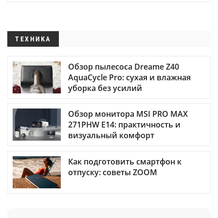
ТЕХНИКА
Обзор пылесоса Dreame Z40
AquaCycle Pro: сухая и влажная
уборка без усилий
Обзор монитора MSI PRO MAX
271PHW E14: практичность и
визуальный комфорт
Как подготовить смартфон к
отпуску: советы ZOOM