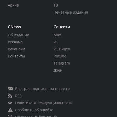
Архив
ТВ
Печатные издания
CNews
Соцсети
Об издании
Max
Реклама
VK
Вакансии
VK Видео
Контакты
Rutube
Telegram
Дзен
Быстрая подписка на новости
RSS
Политика конфиденциальности
Сообщить об ошибке
Правовая информация