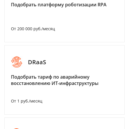
Подобрать платформу роботизации RPA
От 200 000 руб./месяц
DRaaS
Подобрать тариф по аварийному
восстановлению ИТ-инфраструктуры
От 1 руб./месяц