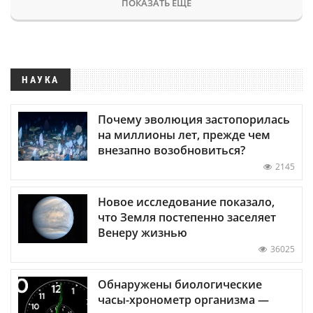
ПОКАЗАТЬ ЕЩЕ
НАУКА
Почему эволюция застопорилась
на миллионы лет, прежде чем
внезапно возобновиться?
2145
Новое исследование показало,
что Земля постепенно заселяет
Венеру жизнью
36025
Обнаружены биологические
часы-хронометр организма —