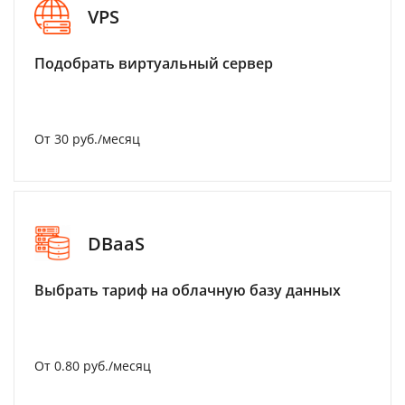
VPS
Подобрать виртуальный сервер
От 30 руб./месяц
DBaaS
Выбрать тариф на облачную базу данных
От 0.80 руб./месяц