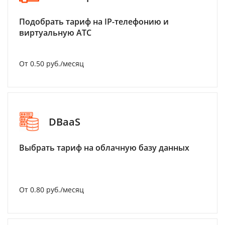
Подобрать тариф на IP-телефонию и
виртуальную АТС
От 0.50 руб./месяц
DBaaS
Выбрать тариф на облачную базу данных
От 0.80 руб./месяц