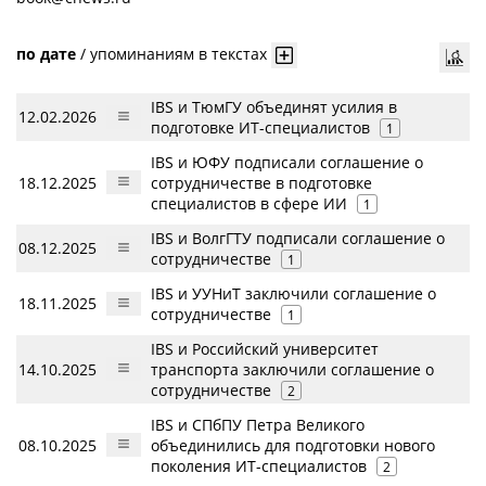
по дате
/
упоминаниям в текстах
IBS и ТюмГУ объединят усилия в
12.02.2026
подготовке ИТ-специалистов
1
IBS и ЮФУ подписали соглашение о
18.12.2025
сотрудничестве в подготовке
специалистов в сфере ИИ
1
IBS и ВолгГТУ подписали соглашение о
08.12.2025
сотрудничестве
1
IBS и УУНиТ заключили соглашение о
18.11.2025
сотрудничестве
1
IBS и Российский университет
14.10.2025
транспорта заключили соглашение о
сотрудничестве
2
IBS и СПбПУ Петра Великого
08.10.2025
объединились для подготовки нового
поколения ИТ-специалистов
2