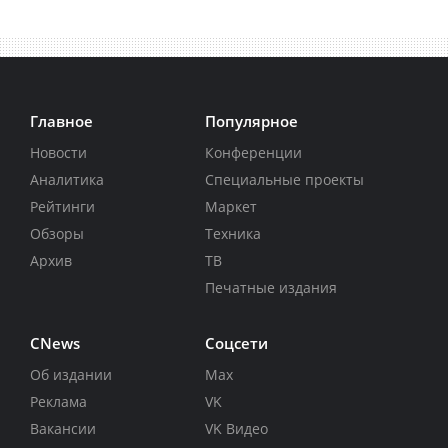
Главное
Популярное
Новости
Конференции
Аналитика
Специальные проекты
Рейтинги
Маркет
Обзоры
Техника
Архив
ТВ
Печатные издания
CNews
Соцсети
Об издании
Max
Реклама
VK
Вакансии
VK Видео