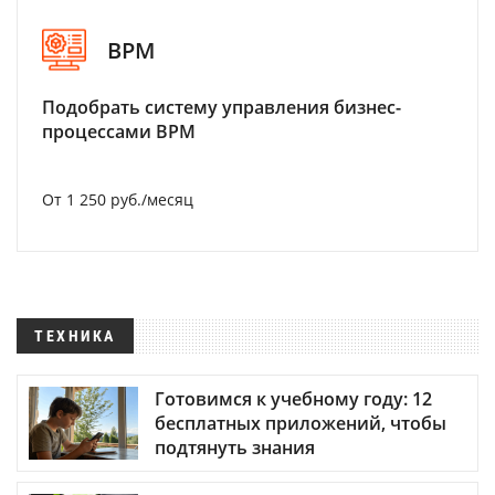
BPM
Подобрать систему управления бизнес-
процессами BPM
От 1 250 руб./месяц
ТЕХНИКА
Готовимся к учебному году: 12
бесплатных приложений, чтобы
подтянуть знания