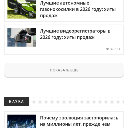
Лучшие автономные
газонокосилки в 2026 году: хиты
продаж
Лучшие видеорегистраторы в
2026 году: хиты продаж
49561
ПОКАЗАТЬ ЕЩЕ
НАУКА
Почему эволюция застопорилась
на миллионы лет, прежде чем