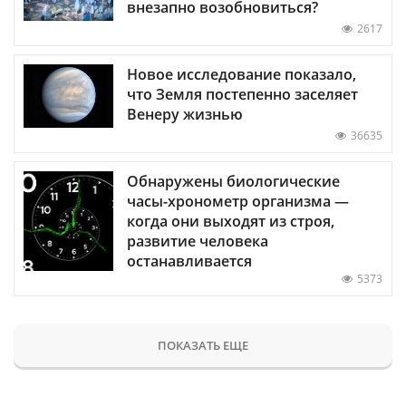
внезапно возобновиться?
2617
Новое исследование показало,
что Земля постепенно заселяет
Венеру жизнью
36635
Обнаружены биологические
часы-хронометр организма —
когда они выходят из строя,
развитие человека
останавливается
5373
ПОКАЗАТЬ ЕЩЕ