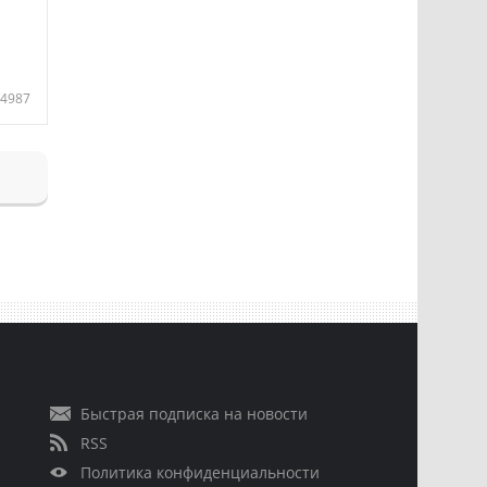
4987
Быстрая подписка на новости
RSS
Политика конфиденциальности