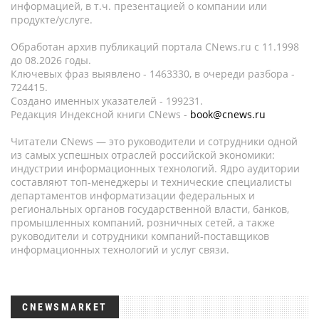
информацией, в т.ч. презентацией о компании или
продукте/услуге.
Обработан архив публикаций портала CNews.ru c 11.1998
до 08.2026 годы.
Ключевых фраз выявлено - 1463330, в очереди разбора -
724415.
Создано именных указателей - 199231.
Редакция Индексной книги CNews -
book@cnews.ru
Читатели CNews — это руководители и сотрудники одной
из самых успешных отраслей российской экономики:
индустрии информационных технологий. Ядро аудитории
составляют топ-менеджеры и технические специалисты
департаментов информатизации федеральных и
региональных органов государственной власти, банков,
промышленных компаний, розничных сетей, а также
руководители и сотрудники компаний-поставщиков
информационных технологий и услуг связи.
CNEWSMARKET