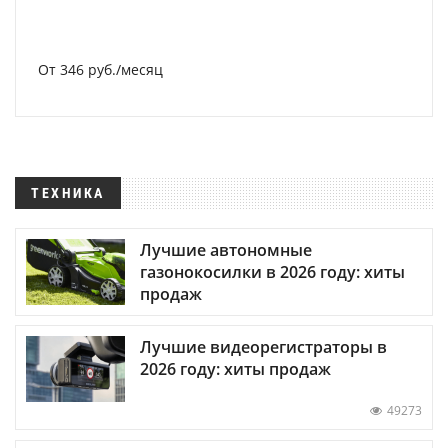
От 346 руб./месяц
ТЕХНИКА
Лучшие автономные
газонокосилки в 2026 году: хиты
продаж
Лучшие видеорегистраторы в
2026 году: хиты продаж
49273