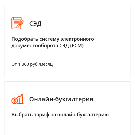
СЭД
Подобрать систему электронного
документооборота СЭД (ECM)
От 1 360 руб./месяц
Онлайн-бухгалтерия
Выбрать тариф на онлайн-бухгалтерию