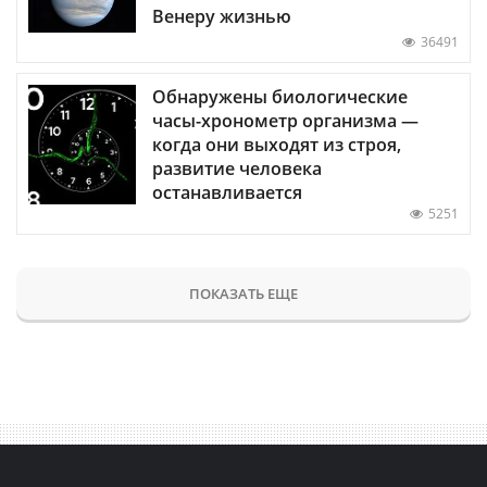
Венеру жизнью
36491
Обнаружены биологические
часы-хронометр организма —
когда они выходят из строя,
развитие человека
останавливается
5251
ПОКАЗАТЬ ЕЩЕ