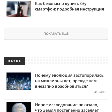
Как безопасно купить б/у
смартфон: подробная инструкция
ПОКАЗАТЬ ЕЩЕ
НАУКА
Почему эволюция застопорилась
на миллионы лет, прежде чем
внезапно возобновиться?
2496
Новое исследование показало,
что Земля постепенно заселяет