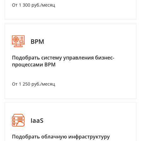
От 1 300 руб./месяц
BPM
Подобрать систему управления бизнес-
процессами BPM
От 1 250 руб./месяц
IaaS
Подобрать облачную инфраструктуру