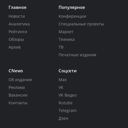
Главное
Популярное
Новости
Конференции
Аналитика
Специальные проекты
Рейтинги
Маркет
Обзоры
Техника
Архив
ТВ
Печатные издания
CNews
Соцсети
Об издании
Max
Реклама
VK
Вакансии
VK Видео
Контакты
Rutube
Telegram
Дзен