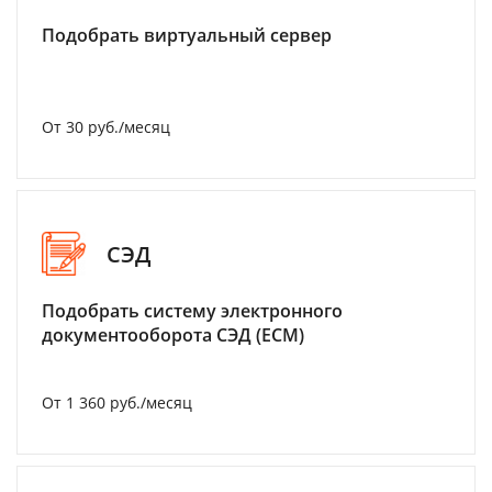
Подобрать виртуальный сервер
От 30 руб./месяц
СЭД
Подобрать систему электронного
документооборота СЭД (ECM)
От 1 360 руб./месяц