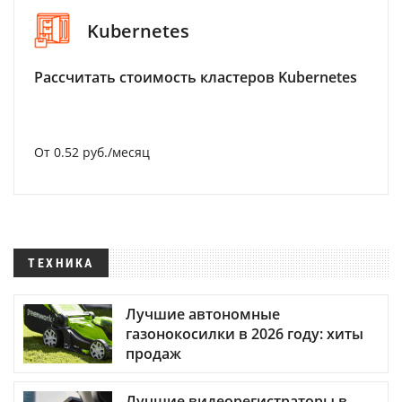
Kubernetes
Рассчитать стоимость кластеров Kubernetes
От 0.52 руб./месяц
ТЕХНИКА
Лучшие автономные
газонокосилки в 2026 году: хиты
продаж
Лучшие видеорегистраторы в