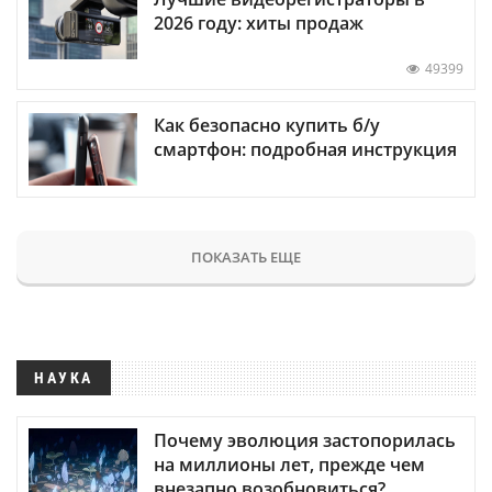
2026 году: хиты продаж
49399
Как безопасно купить б/у
смартфон: подробная инструкция
ПОКАЗАТЬ ЕЩЕ
НАУКА
Почему эволюция застопорилась
на миллионы лет, прежде чем
внезапно возобновиться?