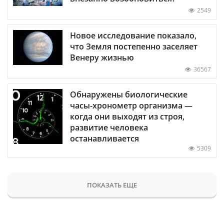
2549
Новое исследование показало,
что Земля постепенно заселяет
Венеру жизнью
36567
Обнаружены биологические
часы-хронометр организма —
когда они выходят из строя,
развитие человека
останавливается
5309
ПОКАЗАТЬ ЕЩЕ