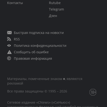
Контакты
Rutube
Telegram
Дзен
Быстрая подписка на новости
RSS
Политика конфиденциальности
Сообщить об ошибке
Правовая информация
Материалы, помеченные знаком ■, являются
рекламой
Все права защищены © 1995 – 2026
Сетевое издание «CNews» («СиНьюс»)
зарегистрировано Федеральной службой по надзору в