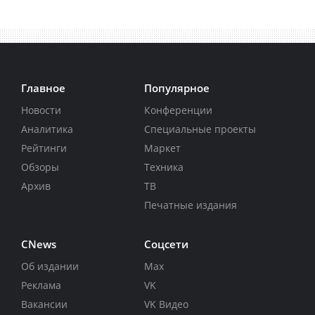
Главное
Популярное
Новости
Конференции
Аналитика
Специальные проекты
Рейтинги
Маркет
Обзоры
Техника
Архив
ТВ
Печатные издания
CNews
Соцсети
Об издании
Max
Реклама
VK
Вакансии
VK Видео