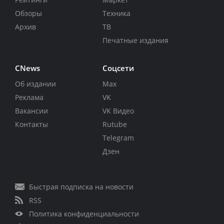
Обзоры
Техника
Архив
ТВ
Печатные издания
CNews
Соцсети
Об издании
Max
Реклама
VK
Вакансии
VK Видео
Контакты
Rutube
Telegram
Дзен
Быстрая подписка на новости
RSS
Политика конфиденциальности