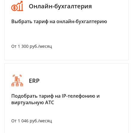
Онлайн-бухгалтерия
Выбрать тариф на онлайн-бухгалтерию
От 1 300 руб./месяц
ERP
Подобрать тариф на IP-телефонию и
виртуальную АТС
От 1 046 руб./месяц