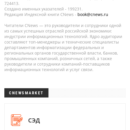
724413.
Создано именных указателей - 199231.
Редакция Индексной книги CNews -
book@cnews.ru
Читатели CNews — это руководители и сотрудники одной
из самых успешных отраслей российской экономики:
индустрии информационных технологий. Ядро аудитории
составляют топ-менеджеры и технические специалисты
департаментов информатизации федеральных и
региональных органов государственной власти, банков,
промышленных компаний, розничных сетей, а также
руководители и сотрудники компаний-поставщиков
информационных технологий и услуг связи.
CNEWSMARKET
СЭД