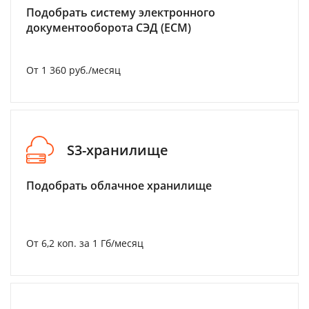
Подобрать систему электронного
документооборота СЭД (ECM)
От 1 360 руб./месяц
S3-хранилище
Подобрать облачное хранилище
От 6,2 коп. за 1 Гб/месяц