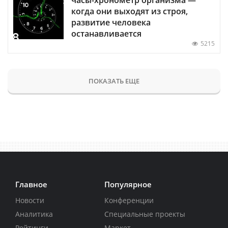
когда они выходят из строя,
развитие человека
останавливается
5215
ПОКАЗАТЬ ЕЩЕ
Главное
Популярное
Новости
Конференции
Аналитика
Специальные проекты
Рейтинги
Маркет