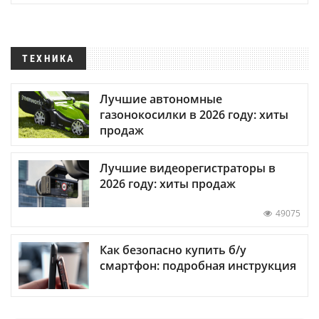
ТЕХНИКА
Лучшие автономные
газонокосилки в 2026 году: хиты
продаж
Лучшие видеорегистраторы в
2026 году: хиты продаж
49075
Как безопасно купить б/у
смартфон: подробная инструкция