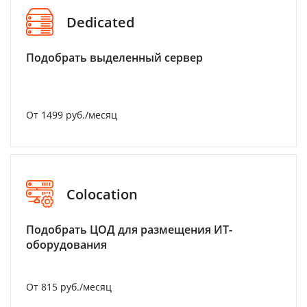
Dedicated
Подобрать выделенный сервер
От 1499 руб./месяц
Colocation
Подобрать ЦОД для размещения ИТ-
оборудования
От 815 руб./месяц