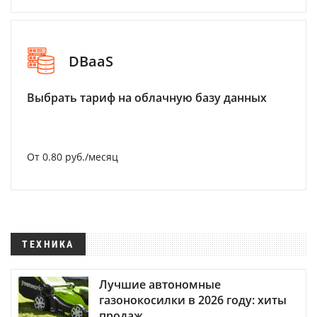
DBaaS
Выбрать тариф на облачную базу данных
От 0.80 руб./месяц
ТЕХНИКА
Лучшие автономные
газонокосилки в 2026 году: хиты
продаж