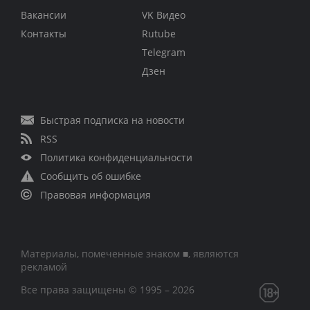
Вакансии
VK Видео
Контакты
Rutube
Telegram
Дзен
Быстрая подписка на новости
RSS
Политика конфиденциальности
Сообщить об ошибке
Правовая информация
Материалы, помеченные знаком ■, являются
рекламой
Все права защищены © 1995 – 2026