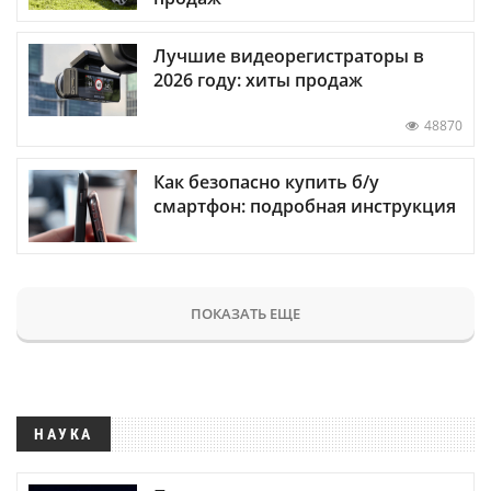
Лучшие видеорегистраторы в
2026 году: хиты продаж
48870
Как безопасно купить б/у
смартфон: подробная инструкция
ПОКАЗАТЬ ЕЩЕ
НАУКА