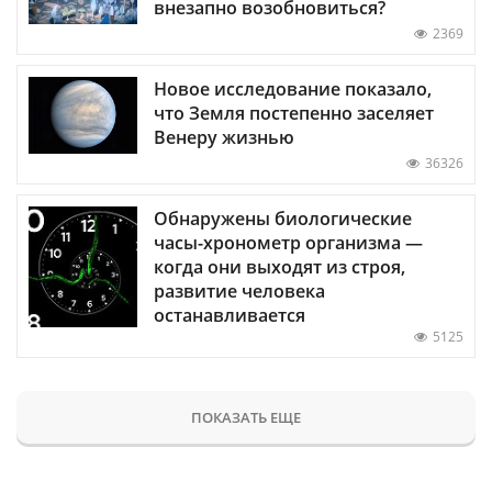
внезапно возобновиться?
2369
Новое исследование показало,
что Земля постепенно заселяет
Венеру жизнью
36326
Обнаружены биологические
часы-хронометр организма —
когда они выходят из строя,
развитие человека
останавливается
5125
ПОКАЗАТЬ ЕЩЕ