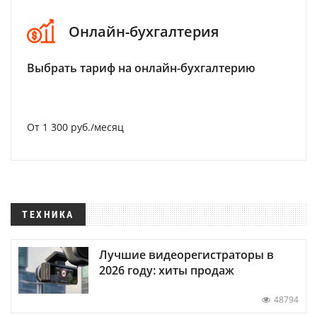
Онлайн-бухгалтерия
Выбрать тариф на онлайн-бухгалтерию
От 1 300 руб./месяц
ТЕХНИКА
Лучшие видеорегистраторы в
2026 году: хиты продаж
48794