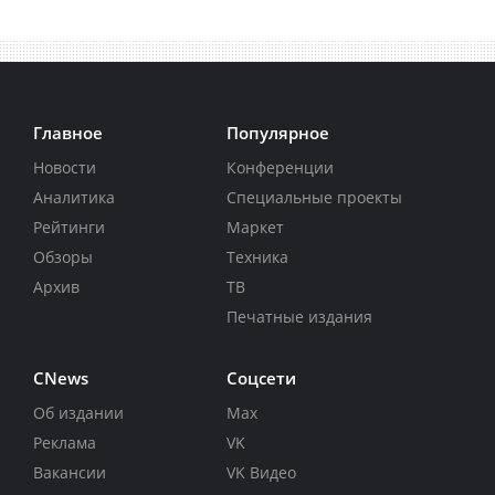
Главное
Популярное
Новости
Конференции
Аналитика
Специальные проекты
Рейтинги
Маркет
Обзоры
Техника
Архив
ТВ
Печатные издания
CNews
Соцсети
Об издании
Max
Реклама
VK
Вакансии
VK Видео