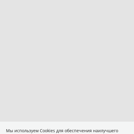
Мы используем Сookies для обеспечения наилучшего