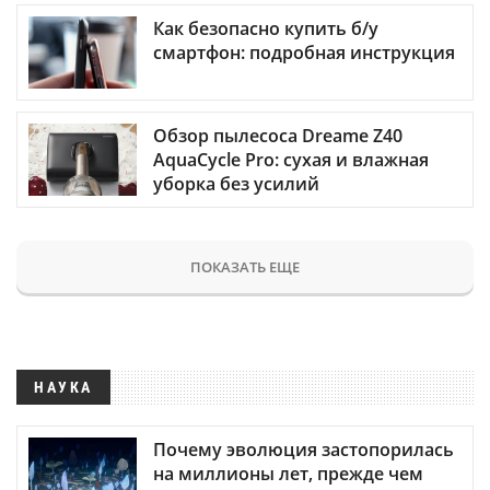
Как безопасно купить б/у
смартфон: подробная инструкция
Обзор пылесоса Dreame Z40
AquaCycle Pro: сухая и влажная
уборка без усилий
ПОКАЗАТЬ ЕЩЕ
НАУКА
Почему эволюция застопорилась
на миллионы лет, прежде чем