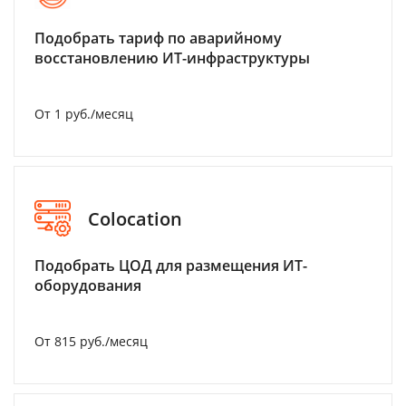
Подобрать тариф по аварийному
восстановлению ИТ-инфраструктуры
От 1 руб./месяц
Colocation
Подобрать ЦОД для размещения ИТ-
оборудования
От 815 руб./месяц