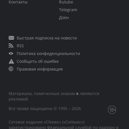
Контакты
Rutube
Telegram
Дзен
Быстрая подписка на новости
RSS
Политика конфиденциальности
Сообщить об ошибке
Правовая информация
Материалы, помеченные знаком ■, являются
рекламой
Все права защищены © 1995 – 2026
Сетевое издание «CNews» («СиНьюс»)
зарегистрировано Федеральной службой по надзору в