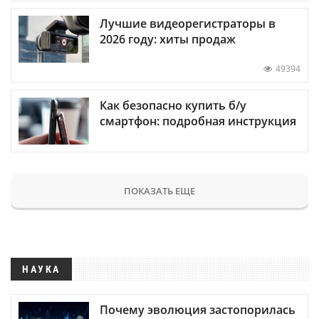
Лучшие видеорегистраторы в
2026 году: хиты продаж
49394
Как безопасно купить б/у
смартфон: подробная инструкция
ПОКАЗАТЬ ЕЩЕ
НАУКА
Почему эволюция застопорилась