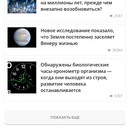
на миллионы лет, прежде чем
внезапно возобновиться?
2547
Новое исследование показало,
что Земля постепенно заселяет
Венеру жизнью
36564
Обнаружены биологические
часы-хронометр организма —
когда они выходят из строя,
развитие человека
останавливается
5307
ПОКАЗАТЬ ЕЩЕ