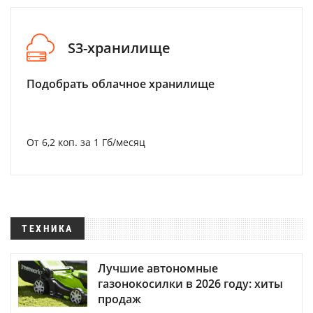
S3-хранилище
Подобрать облачное хранилище
От 6,2 коп. за 1 Гб/месяц
ТЕХНИКА
Лучшие автономные
газонокосилки в 2026 году: хиты
продаж