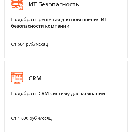
ИТ-безопасность
Подобрать решения для повышения ИТ-
безопасности компании
От 684 руб./месяц
CRM
Подобрать CRM-систему для компании
От 1 000 руб./месяц