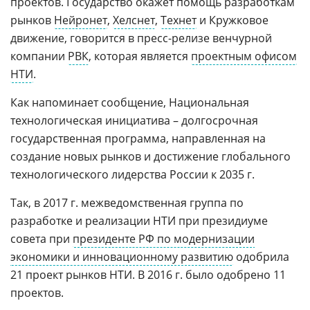
проектов. Государство окажет помощь разработкам
рынков
Нейронет
,
Хелснет
,
Технет
и Кружковое
движение, говорится в пресс-релизе венчурной
компании
РВК
, которая является
проектным офисом
НТИ
.
Как напоминает сообщение, Национальная
технологическая инициатива – долгосрочная
государственная программа, направленная на
создание новых рынков и достижение глобального
технологического лидерства России к 2035 г.
Так, в 2017 г. межведомственная группа по
разработке и реализации НТИ при президиуме
совета при
президенте РФ по модернизации
экономики и инновационному развитию
одобрила
21 проект рынков НТИ. В 2016 г. было одобрено 11
проектов.