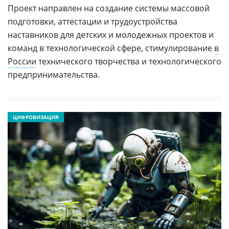
Проект направлен на создание системы массовой
подготовки, аттестации и трудоустройства
наставников для детских и молодежных проектов и
команд в технологической сфере, стимулирование
в
России
технического творчества и технологического
предпринимательства.
ЦИФРОВИЗАЦИЯ