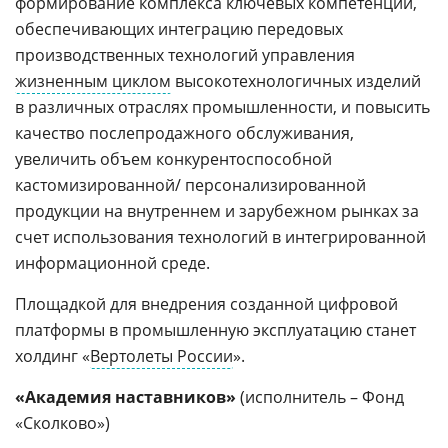
формирование комплекса ключевых компетенций,
обеспечивающих интеграцию передовых
производственных технологий управления
жизненным циклом
высокотехнологичных изделий
в различных отраслях промышленности, и повысить
качество послепродажного обслуживания,
увеличить объем конкурентоспособной
кастомизированной/ персонализированной
продукции на внутреннем и зарубежном рынках за
счет использования технологий в интегрированной
информационной среде.
Площадкой для внедрения созданной цифровой
платформы в промышленную эксплуатацию станет
холдинг «
Вертолеты России
».
«Академия наставников»
(исполнитель – Фонд
«Сколково»)