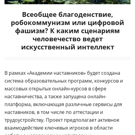
Всеобщее благоденствие,
робокоммунизм или цифровой
фашизм? К каким сценариям
человечество ведет
искусственный интеллект
В рамках «Академии наставников» будет создана
система образовательных программ, конкурсов и
массовых открытых онлайн-курсов в сфере
наставничества, а также запущена онлайн-
платформа, включающая различные сервисы для
наставников, в том числе по аттестации и
трудоустройству. Проект предполагает активное
взаимодействие ключевых игроков в области