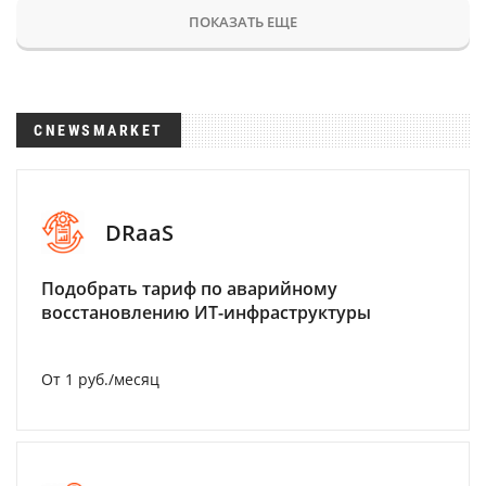
ПОКАЗАТЬ ЕЩЕ
CNEWSMARKET
DRaaS
Подобрать тариф по аварийному
восстановлению ИТ-инфраструктуры
От 1 руб./месяц