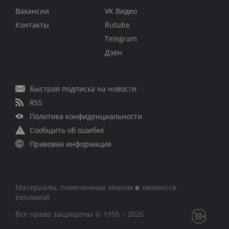
Вакансии
VK Видео
Контакты
Rutube
Telegram
Дзен
Быстрая подписка на новости
RSS
Политика конфиденциальности
Сообщить об ошибке
Правовая информация
Материалы, помеченные знаком ■, являются
рекламой
Все права защищены © 1995 – 2026