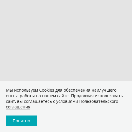
Мы используем Сookies для обеспечения наилучшего
опыта работы на нашем сайте. Продолжая использовать
сайт, вы соглашаетесь с условиями
Пользовательского
соглашения
.
Понятно