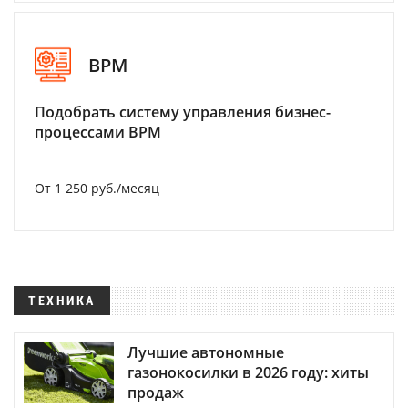
BPM
Подобрать систему управления бизнес-
процессами BPM
От 1 250 руб./месяц
ТЕХНИКА
Лучшие автономные
газонокосилки в 2026 году: хиты
продаж