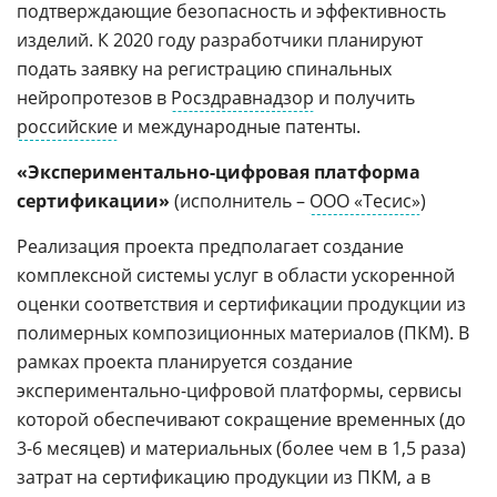
подтверждающие безопасность и эффективность
изделий. К 2020 году разработчики планируют
подать заявку на регистрацию спинальных
нейропротезов в
Росздравнадзор
и получить
российские
и международные патенты.
«Экспериментально-цифровая платформа
сертификации»
(исполнитель –
ООО «Тесис»
)
Реализация проекта предполагает создание
комплексной системы услуг в области ускоренной
оценки соответствия и сертификации продукции из
полимерных композиционных материалов (ПКМ). В
рамках проекта планируется создание
экспериментально-цифровой платформы, сервисы
которой обеспечивают сокращение временных (до
3-6 месяцев) и материальных (более чем в 1,5 раза)
затрат на сертификацию продукции из ПКМ, а в