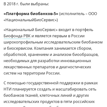
В 2018 г. были выбраны:
«Платформа биобанков-5»
(исполнитель – ООО
«НациональныйБиоСервис»)
«Национальный БиоСервис» входит в портфель
Биофонда РВК
и является первым в России
широкопрофильным исследовательским биобанком
и биосервисом. Компания занимается сбором,
обработкой, хранением и анализом биообразцов,
необходимых для разработки инновационных
лекарственных препаратов и диагностических
систем на территории России.
С помощью государственной поддержки в рамках
НТИ планируется создать и масштабировать сеть
биобанков тканей, клеточных линий и других
исследовательских продуктов в пяти российских