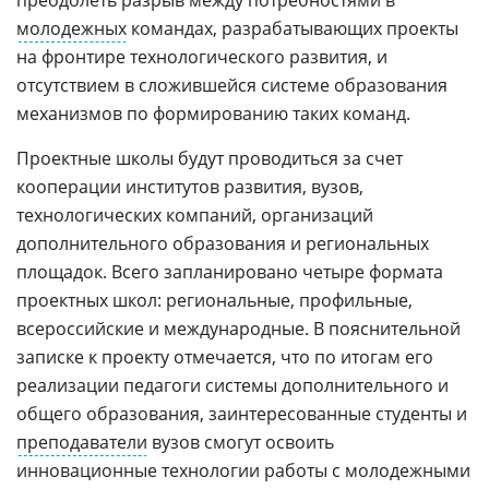
преодолеть разрыв между потребностями в
молодежных
командах, разрабатывающих проекты
на фронтире технологического развития, и
отсутствием в сложившейся системе образования
механизмов по формированию таких команд.
Проектные школы будут проводиться за счет
кооперации институтов развития, вузов,
технологических компаний, организаций
дополнительного образования и региональных
площадок. Всего запланировано четыре формата
проектных школ: региональные, профильные,
всероссийские и международные. В пояснительной
записке к проекту отмечается, что по итогам его
реализации педагоги системы дополнительного и
общего образования, заинтересованные студенты и
преподаватели
вузов смогут освоить
инновационные технологии работы с молодежными