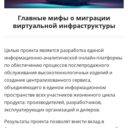
Главные мифы о миграции
виртуальной инфраструктуры
Целью проекта является разработка единой
информационно-аналитической онлайн-платформы
по обеспечению процессов послепродажного
обслуживания высокотехнологичных изделий и
создание централизованного сервиса,
объединяющего в едином информационном
пространстве всех участников жизненного цикла
продукта: производителей, разработчиков,
эксплуатирующих организаций и дилеров.
Результаты проекта позволят внести вклад в