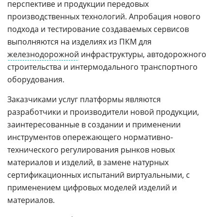
перспективе и продукции передовых
производственных технологий. Апробация нового
подхода и тестирование создаваемых сервисов
выполняются на изделиях из ПКМ для
железнодорожной
инфраструктуры, автодорожного
строительства и интермодального транспортного
оборудования.
Заказчиками услуг платформы являются
разработчики и производители новой продукции,
заинтересованные в создании и применении
инструментов опережающего нормативно-
технического регулирования рынков новых
материалов и изделий, в замене натурных
сертификационных испытаний виртуальными, с
применением цифровых моделей изделий и
материалов.