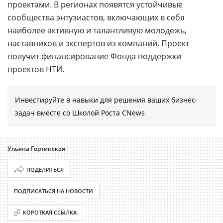
проектами. В регионах появятся устойчивые
сообщества энтузиастов, включающих в себя
наиболее активную и талантливую молодежь,
наставников и экспертов из компаний. Проект
получит финансирование Фонда поддержки
проектов НТИ.
Инвестируйте в навыки для решения ваших бизнес-
задач вместе со Школой Роста CNews
Ульяна Гортинская
ПОДЕЛИТЬСЯ
ПОДПИСАТЬСЯ НА НОВОСТИ
КОРОТКАЯ ССЫЛКА