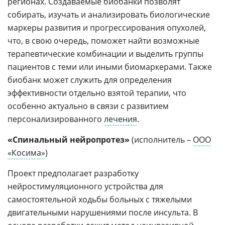
регионах. Создаваемые биобанки позволят
собирать, изучать и анализировать биологические
маркеры развития и прогрессирования опухолей,
что, в свою очередь, поможет найти возможные
терапевтические комбинации и выделить группы
пациентов с теми или иными биомаркерами. Также
биобанк может служить для определения
эффективности отдельно взятой терапии, что
особенно актуально в связи с развитием
персонализированного
лечения
.
«Спинальный нейропротез»
(исполнитель –
ООО
«Косима»
)
Проект предполагает разработку
нейростимуляционного устройства для
самостоятельной ходьбы больных с тяжелыми
двигательными нарушениями после инсульта. В