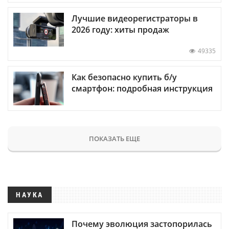
Лучшие видеорегистраторы в
2026 году: хиты продаж
49335
Как безопасно купить б/у
смартфон: подробная инструкция
ПОКАЗАТЬ ЕЩЕ
НАУКА
Почему эволюция застопорилась