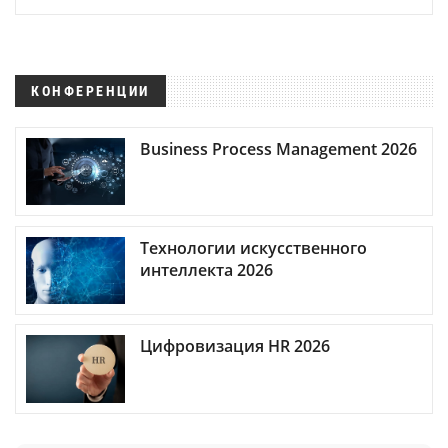
КОНФЕРЕНЦИИ
Business Process Management 2026
Технологии искусственного
интеллекта 2026
Цифровизация HR 2026