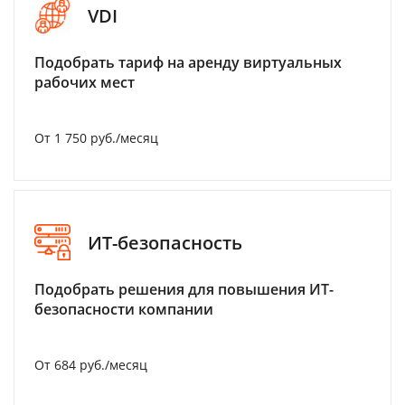
VDI
Подобрать тариф на аренду виртуальных
рабочих мест
От 1 750 руб./месяц
ИТ-безопасность
Подобрать решения для повышения ИТ-
безопасности компании
От 684 руб./месяц