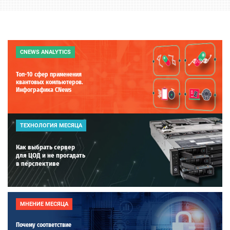
CNEWS ANALYTICS
Топ-10 сфер применения
квантовых компьютеров.
Инфографика CNews
ТЕХНОЛОГИЯ МЕСЯЦА
Как выбрать сервер
для ЦОД и не прогадать
в перспективе
МНЕНИЕ МЕСЯЦА
Почему соответствие