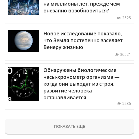
на миллионы лет, прежде чем
внезапно возобновиться?
2525
Новое исследование показало,
что Земля постепенно заселяет
Венеру жизнью
36521
Обнаружены биологические
часы-хронометр организма —
когда они выходят из строя,
развитие человека
останавливается
5286
ПОКАЗАТЬ ЕЩЕ