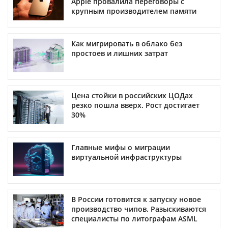
Apple провалила переговоры с
крупным производителем памяти
Как мигрировать в облако без
простоев и лишних затрат
Цена стойки в российских ЦОДах
резко пошла вверх. Рост достигает
30%
Главные мифы о миграции
виртуальной инфраструктуры
В России готовится к запуску новое
производство чипов. Разыскиваются
специалисты по литографам ASML