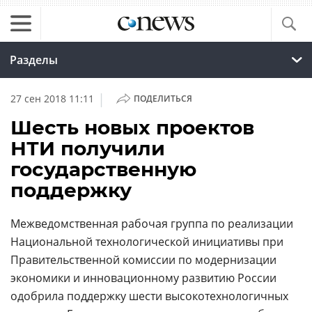
Разделы
|
27 сен 2018 11:11
ПОДЕЛИТЬСЯ
Шесть новых проектов
НТИ получили
государственную
поддержку
Межведомственная рабочая группа по реализации
Национальной технологической инициативы при
Правительственной комиссии по модернизации
экономики и инновационному развитию России
одобрила поддержку шести высокотехнологичных