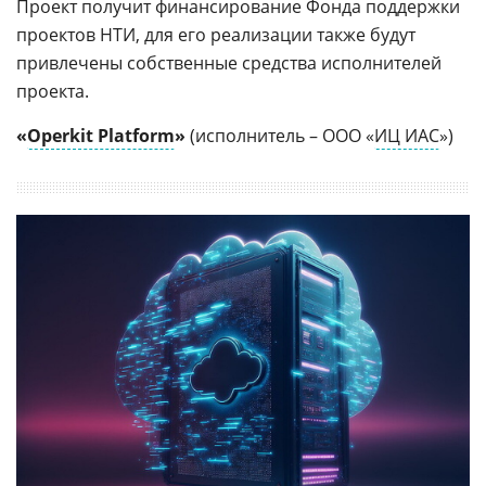
Проект получит финансирование Фонда поддержки
проектов НТИ, для его реализации также будут
привлечены собственные средства исполнителей
проекта.
«
Operkit Platform
»
(исполнитель – ООО «
ИЦ ИАС
»)