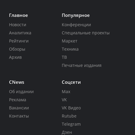
Главное
Популярное
Новости
Конференции
Аналитика
Специальные проекты
Рейтинги
Маркет
Обзоры
Техника
Архив
ТВ
Печатные издания
CNews
Соцсети
Об издании
Max
Реклама
VK
Вакансии
VK Видео
Контакты
Rutube
Telegram
Дзен