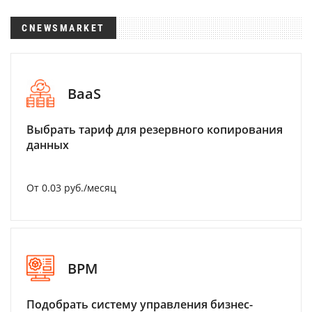
CNEWSMARKET
BaaS
Выбрать тариф для резервного копирования
данных
От 0.03 руб./месяц
BPM
Подобрать систему управления бизнес-