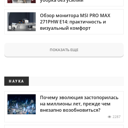
уборка без усилий
Обзор монитора MSI PRO MAX
271PHW E14: практичность и
визуальный комфорт
ПОКАЗАТЬ ЕЩЕ
НАУКА
Почему эволюция застопорилась
на миллионы лет, прежде чем
внезапно возобновиться?
2287