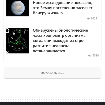
Новое исследование показало,
что Земля постепенно заселяет
Венеру жизнью
36211
Обнаружены биологические
часы-хронометр организма —
когда они выходят из строя,
развитие человека
останавливается
5030
ПОКАЗАТЬ ЕЩЕ