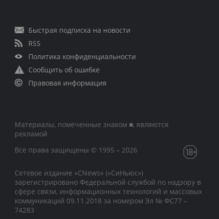
Быстрая подписка на новости
RSS
Политика конфиденциальности
Сообщить об ошибке
Правовая информация
Материалы, помеченные знаком ■, являются
рекламой
Все права защищены © 1995 – 2026
Сетевое издание «CNews» («СиНьюс»)
зарегистрировано Федеральной службой по надзору в
сфере связи, информационных технологий и массовых
коммуникаций 09.11.2018 за номером Эл № ФС77 –
74283