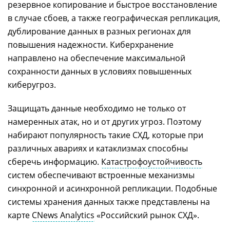
резервное копирование и быстрое восстановление
в случае сбоев, а также географическая репликация,
дублирование данных в разных регионах для
повышения надежности. Киберхранение
направлено на обеспечение максимальной
сохранности данных в условиях повышенных
киберугроз.
Защищать данные необходимо не только от
намеренных атак, но и от других угроз. Поэтому
набирают популярность такие СХД, которые при
различных авариях и катаклизмах способны
сберечь информацию.
Катастрофоустойчивость
систем обеспечивают встроенные механизмы
синхронной и асинхронной репликации. Подобные
системы хранения данных также представлены на
карте
CNews Analytics
«Российский рынок СХД».