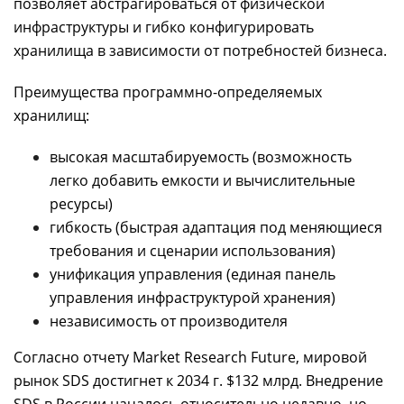
позволяет абстрагироваться от физической
инфраструктуры и гибко конфигурировать
хранилища в зависимости от потребностей бизнеса.
Преимущества программно-определяемых
хранилищ:
высокая масштабируемость (возможность
легко добавить емкости и вычислительные
ресурсы)
гибкость (быстрая адаптация под меняющиеся
требования и сценарии использования)
унификация управления (единая панель
управления инфраструктурой хранения)
независимость от производителя
Согласно отчету Market Research Future, мировой
рынок SDS достигнет к 2034 г. $132 млрд. Внедрение