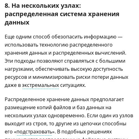
8. На нескольких узлах:
распределенная система хранения
данных
Еще одним способ обезопасить информацию —
использовать технологию распределенного
хранения данных и распределенных вычислений.
Эти подходы позволяют справляться с большими
нагрузками, обеспечивать высокую доступность
ресурсов и минимизировать риски потери данных
даже в
экстремальных
ситуациях.
Распределенное хранение данных предполагает
размещение копий файлов и баз данных на
нескольких узлах одновременно. Если один из узлов
выходит из строя, то другие из цепочки способны
его «
подстраховать
». В подобных решениях