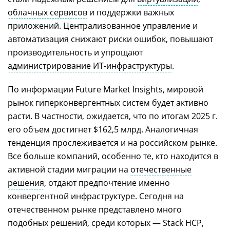
облачных сервисов
и поддержки важных
приложений. Централизованное управление и
автоматизация снижают риски ошибок, повышают
производительность и упрощают
администрирование ИТ-инфраструктуры
.
По информации Future Market Insights, мировой
рынок гиперконвергентных систем будет активно
расти. В частности, ожидается, что по итогам 2025 г.
его объем достигнет $162,5 млрд. Аналогичная
тенденция прослеживается и на российском рынке.
Все больше компаний, особенно те, кто находится в
активной стадии миграции на
отечественные
решения
, отдают предпочтение именно
конвергентной инфраструктуре. Сегодня на
отечественном рынке представлено много
подобных решений, среди которых — Stack HCP,