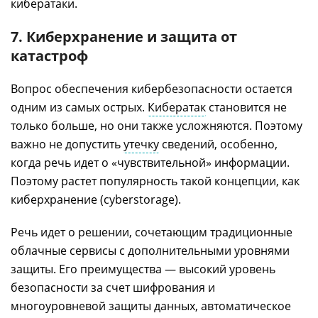
кибератаки.
7. Киберхранение и защита от
катастроф
Вопрос обеспечения кибербезопасности остается
одним из самых острых.
Кибератак
становится не
только больше, но они также усложняются. Поэтому
важно не допустить
утечку
сведений, особенно,
когда речь идет о «чувствительной» информации.
Поэтому растет популярность такой концепции, как
киберхранение (cyberstorage).
Речь идет о решении, сочетающим традиционные
облачные сервисы с дополнительными уровнями
защиты. Его преимущества — высокий уровень
безопасности за счет шифрования и
многоуровневой защиты данных, автоматическое