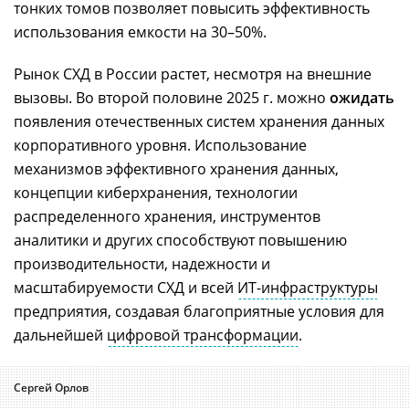
тонких томов позволяет повысить эффективность
использования емкости на 30–50%.
Рынок СХД в России растет, несмотря на внешние
вызовы. Во второй половине 2025 г. можно
ожидать
появления отечественных систем хранения данных
корпоративного уровня. Использование
механизмов эффективного хранения данных,
концепции киберхранения, технологии
распределенного хранения, инструментов
аналитики и других способствуют повышению
производительности, надежности и
масштабируемости СХД и всей
ИТ-инфраструктуры
предприятия, создавая благоприятные условия для
дальнейшей
цифровой трансформации
.
Сергей Орлов