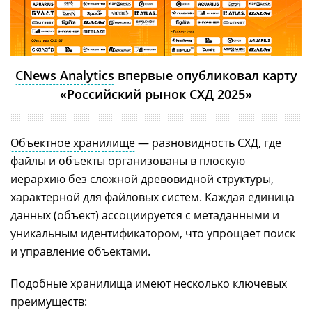
CNews Analytics
впервые опубликовал карту
«Российский рынок СХД 2025»
Объектное хранилище
— разновидность СХД, где
файлы и объекты организованы в плоскую
иерархию без сложной древовидной структуры,
характерной для файловых систем. Каждая единица
данных (объект) ассоциируется с метаданными и
уникальным идентификатором, что упрощает поиск
и управление объектами.
Подобные хранилища имеют несколько ключевых
преимуществ: