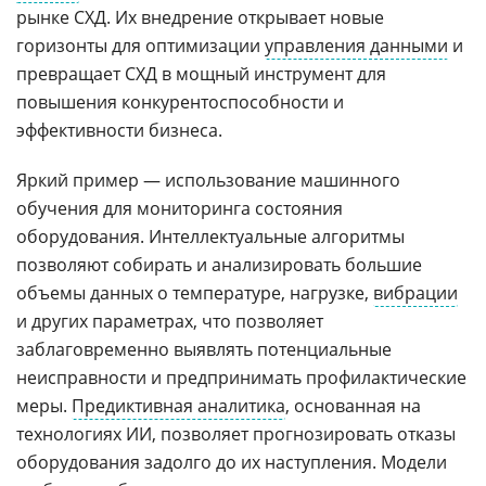
рынке СХД. Их внедрение открывает новые
горизонты для оптимизации
управления данными
и
превращает СХД в мощный инструмент для
повышения конкурентоспособности и
эффективности бизнеса.
Яркий пример — использование машинного
обучения для мониторинга состояния
оборудования. Интеллектуальные алгоритмы
позволяют собирать и анализировать большие
объемы данных о температуре, нагрузке,
вибрации
и других параметрах, что позволяет
заблаговременно выявлять потенциальные
неисправности и предпринимать профилактические
меры.
Предиктивная аналитика
, основанная на
технологиях ИИ, позволяет прогнозировать отказы
оборудования задолго до их наступления. Модели