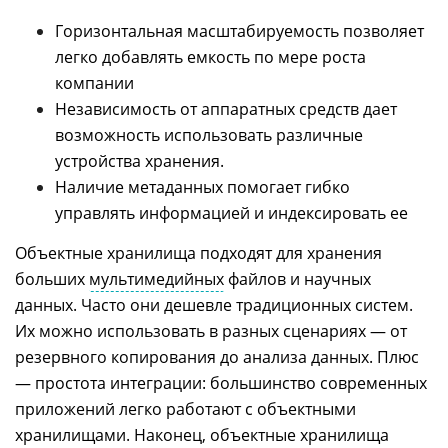
Горизонтальная масштабируемость позволяет
легко добавлять емкость по мере роста
компании
Независимость от аппаратных средств дает
возможность использовать различные
устройства хранения.
Наличие метаданных помогает гибко
управлять информацией и индексировать ее
Объектные хранилища подходят для хранения
больших
мультимедийных
файлов и научных
данных. Часто они дешевле традиционных систем.
Их можно использовать в разных сценариях — от
резервного копирования до анализа данных. Плюс
— простота интеграции: большинство современных
приложений легко работают с объектными
хранилищами. Наконец, объектные хранилища