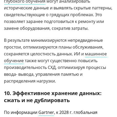
глубокого обучения
могут анализировать
исторические данные и выявлять скрытые паттерны,
свидетельствующие о грядущих проблемах. Это
позволяет заранее подготовиться к ремонту или
замене оборудования, сократив затраты.
В результате минимизируются непредвиденные
простои, оптимизируются планы обслуживания,
сохраняется целостность данных. ИИ и
машинное
обучение
также могут существенно повысить
производительность СХД, оптимизируя процессы
ввода- вывода, управления памятью и
распределения нагрузки.
10. Эффективное хранение данных:
сжать и не дублировать
По информации
Gartner
, к 2028 г. глобальная