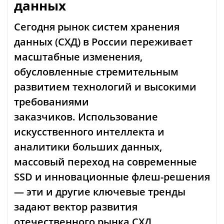
данных
Сегодня рынок систем хранения
данных (СХД) в России переживает
масштабные изменения,
обусловленные стремительным
развитием технологий и высокими
требованиями
заказчиков. Использование
искусственного интеллекта и
аналитики больших данных,
массовый переход на современные
SSD и инновационные флеш-решения
— эти и другие ключевые тренды
задают вектор развития
отечественного рынка СХД.