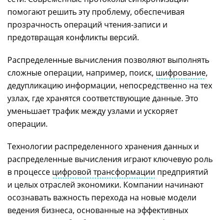
помогают решить эту проблему, обеспечивая
прозрачность операций чтения-записи и
предотвращая конфликты версий.
Распределенные вычисления позволяют выполнять
сложные операции, например, поиск,
шифрование
,
дедупликацию информации, непосредственно на тех
узлах, где хранятся соответствующие данные. Это
уменьшает трафик между узлами и ускоряет
операции.
Технологии распределенного хранения данных и
распределенные вычисления играют ключевую роль
в процессе
цифровой трансформации
предприятий
и целых отраслей экономики. Компании начинают
осознавать важность перехода на новые модели
ведения бизнеса, основанные на эффективных