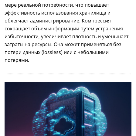
мере реальной потребности, что повышает
эффективность использования хранилища и
облегчает администрирование. Компрессия
сокращает объем информации путем устранения
избыточности, увеличивает плотность и уменьшает
затраты на ресурсы. Она может применяться без
потери данных (
lossless
) или с небольшими
потерями.