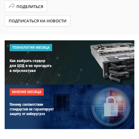
ПОДЕЛИТЬСЯ
ПОДПИСАТЬСЯ НА НОВОСТИ
ТЕХНОЛОГИЯ МЕСЯЦА
Как выбрать сервер
для ЦОД и не прогадать
в перспективе
МНЕНИЕ МЕСЯЦА
Почему соответствие
стандартам не гарантирует
защиту от киберугроз