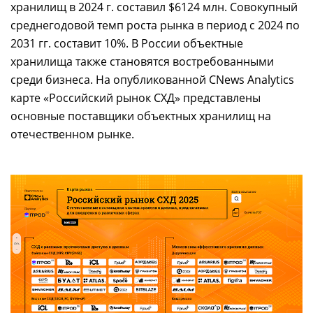
хранилищ в 2024 г. составил $6124 млн. Совокупный
среднегодовой темп роста рынка в период с 2024 по
2031 гг. составит 10%. В России объектные
хранилища также становятся востребованными
среди бизнеса. На опубликованной CNews Analytics
карте «Российский рынок СХД» представлены
основные поставщики объектных хранилищ на
отечественном рынке.