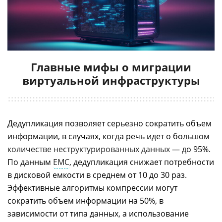
Главные мифы о миграции
виртуальной инфраструктуры
Дедупликация позволяет серьезно сократить объем
информации, в случаях, когда речь идет о большом
количестве неструктурированных данных
— до 95%.
По данным
EMC
, дедупликация снижает потребности
в дисковой емкости в среднем от 10 до 30 раз.
Эффективные алгоритмы компрессии могут
сократить объем информации на 50%, в
зависимости от типа данных, а использование