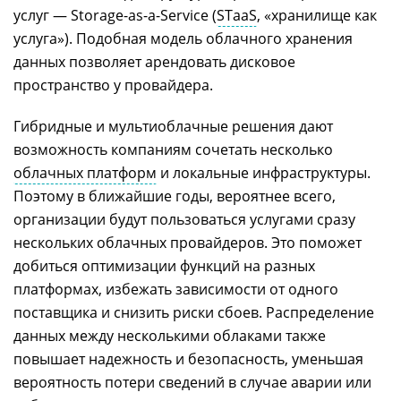
услуг — Storage-as-a-Service (
STaaS
, «хранилище как
услуга»). Подобная модель облачного хранения
данных позволяет арендовать дисковое
пространство у провайдера.
Гибридные и мультиоблачные решения дают
возможность компаниям сочетать несколько
облачных платформ
и локальные инфраструктуры.
Поэтому в ближайшие годы, вероятнее всего,
организации будут пользоваться услугами сразу
нескольких облачных провайдеров. Это поможет
добиться оптимизации функций на разных
платформах, избежать зависимости от одного
поставщика и снизить риски сбоев. Распределение
данных между несколькими облаками также
повышает надежность и безопасность, уменьшая
вероятность потери сведений в случае аварии или