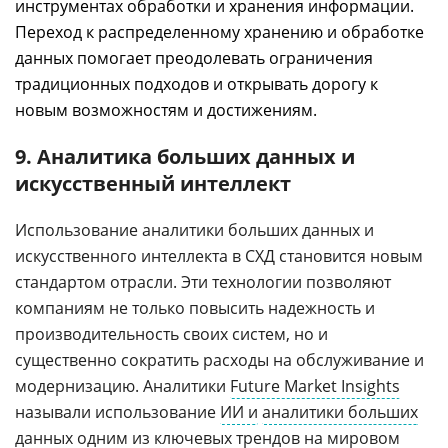
инструментах обработки и хранения информации.
Переход к распределенному хранению и обработке
данных помогает преодолевать ограничения
традиционных подходов и открывать дорогу к
новым возможностям и достижениям.
9.
Аналитика больших данных и
искусственный интеллект
Использование аналитики больших данных и
искусственного интеллекта в СХД становится новым
стандартом отрасли. Эти технологии позволяют
компаниям не только повысить надежность и
производительность своих систем, но и
существенно сократить расходы на обслуживание и
модернизацию. Аналитики
Future Market Insights
называли использование
ИИ и
аналитики больших
данных
одним из ключевых трендов на мировом