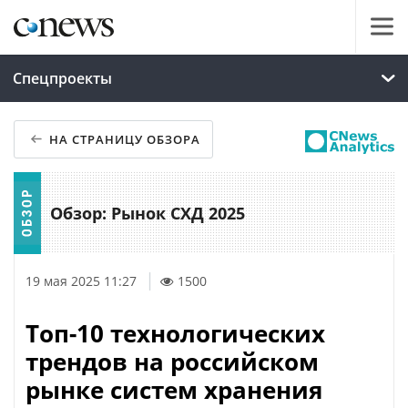
Спецпроекты
НА СТРАНИЦУ ОБЗОРА
Обзор: Рынок СХД 2025
19 мая 2025 11:27
1500
Топ-10 технологических
трендов на российском
рынке систем хранения