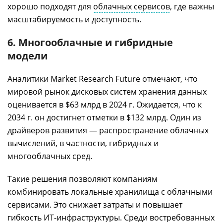
хорошо подходят для
облачных сервисов
, где важны
масштабируемость и доступность.
6. Многооблачные и гибридные
модели
Аналитики
Market Research Future
отмечают, что
мировой рынок дисковых систем хранения данных
оценивается в $63 млрд в 2024 г. Ожидается, что к
2034 г. он достигнет отметки в $132 млрд. Один из
драйверов развития — распространение облачных
вычислений, в частности, гибридных и
многооблачных сред.
Такие решения позволяют компаниям
комбинировать локальные хранилища с облачными
сервисами. Это снижает затраты и повышает
гибкость ИТ-инфраструктуры. Среди востребованных