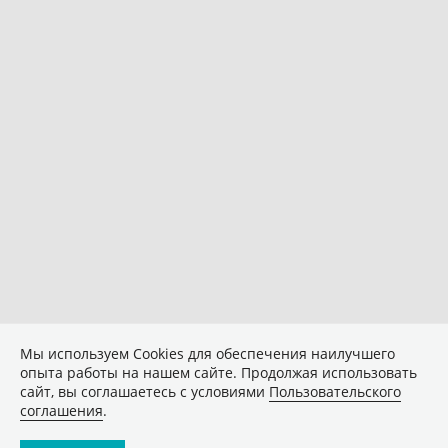
Мы используем Сookies для обеспечения наилучшего
опыта работы на нашем сайте. Продолжая использовать
сайт, вы соглашаетесь с условиями
Пользовательского
соглашения
.