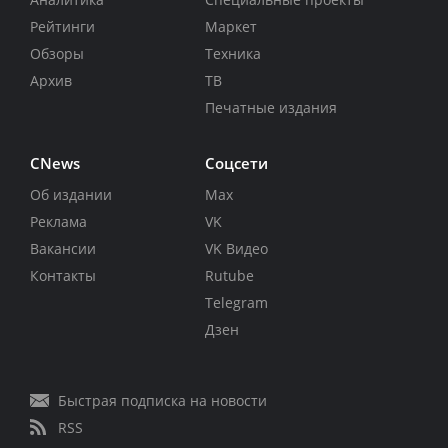
Рейтинги
Маркет
Обзоры
Техника
Архив
ТВ
Печатные издания
CNews
Соцсети
Об издании
Max
Реклама
VK
Вакансии
VK Видео
Контакты
Rutube
Telegram
Дзен
Быстрая подписка на новости
RSS