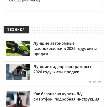
От 0.52 руб./месяц
ТЕХНИКА
Лучшие автономные
газонокосилки в 2026 году: хиты
продаж
Лучшие видеорегистраторы в
2026 году: хиты продаж
49369
Как безопасно купить б/у
смартфон: подробная инструкция