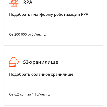
RPA
Подобрать платформу роботизации RPA
От 200 000 руб./месяц
S3-хранилище
Подобрать облачное хранилище
От 6,2 коп. за 1 Гб/месяц