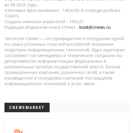
до 08.2026 годы.
Ключевых фраз выявлено - 1463330, в очереди разбора -
724415.
Создано именных указателей - 199231.
Редакция Индексной книги CNews -
book@cnews.ru
Читатели CNews — это руководители и сотрудники одной
из самых успешных отраслей российской экономики:
индустрии информационных технологий. Ядро аудитории
составляют топ-менеджеры и технические специалисты
департаментов информатизации федеральных и
региональных органов государственной власти, банков,
промышленных компаний, розничных сетей, а также
руководители и сотрудники компаний-поставщиков
информационных технологий и услуг связи.
CNEWSMARKET