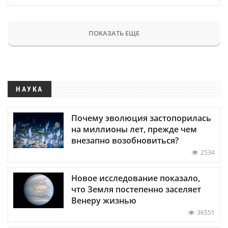
ПОКАЗАТЬ ЕЩЕ
НАУКА
Почему эволюция застопорилась
на миллионы лет, прежде чем
внезапно возобновиться?
2534
Новое исследование показало,
что Земля постепенно заселяет
Венеру жизнью
36551