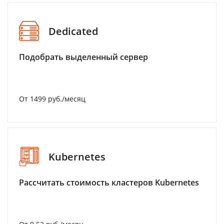
Dedicated
Подобрать выделенный сервер
От 1499 руб./месяц
Kubernetes
Рассчитать стоимость кластеров Kubernetes