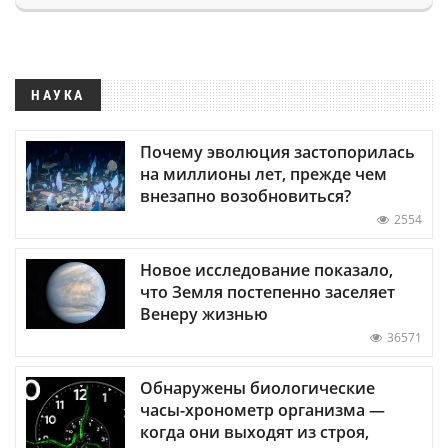
НАУКА
Почему эволюция застопорилась
на миллионы лет, прежде чем
внезапно возобновиться?
2554
Новое исследование показало,
что Земля постепенно заселяет
Венеру жизнью
36571
Обнаружены биологические
часы-хронометр организма —
когда они выходят из строя,