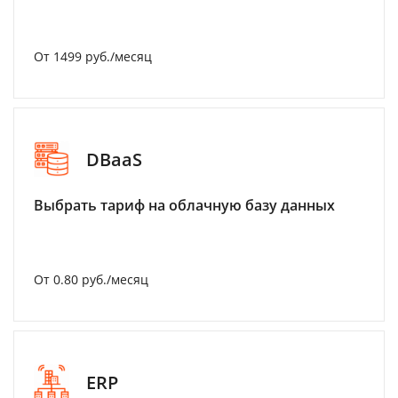
От 1499 руб./месяц
DBaaS
Выбрать тариф на облачную базу данных
От 0.80 руб./месяц
ERP