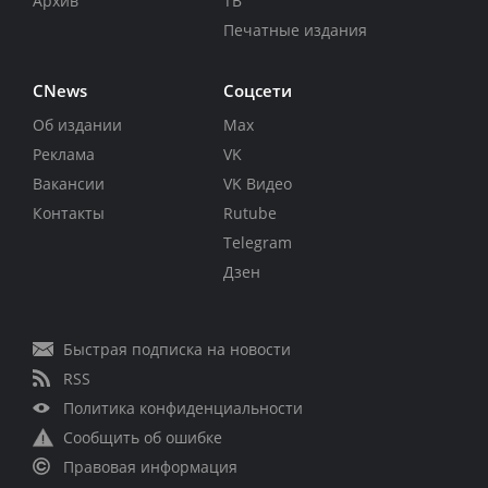
Архив
ТВ
Печатные издания
CNews
Соцсети
Об издании
Max
Реклама
VK
Вакансии
VK Видео
Контакты
Rutube
Telegram
Дзен
Быстрая подписка на новости
RSS
Политика конфиденциальности
Сообщить об ошибке
Правовая информация