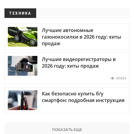
ТЕХНИКА
Лучшие автономные
газонокосилки в 2026 году: хиты
продаж
Лучшие видеорегистраторы в
2026 году: хиты продаж
49404
Как безопасно купить б/у
смартфон: подробная инструкция
ПОКАЗАТЬ ЕЩЕ