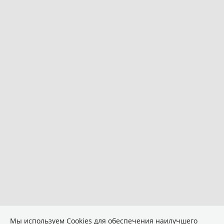
Мы используем Сookies для обеспечения наилучшего