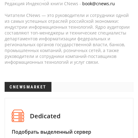
Редакция Индексной книги CNews -
book@cnews.ru
Читатели CNews — это руководители и сотрудники одной
из самых успешных отраслей российской экономики:
индустрии информационных технологий. Ядро аудитории
составляют топ-менеджеры и технические специалисты
департаментов информатизации федеральных и
региональных органов государственной власти, банков,
промышленных компаний, розничных сетей, а также
руководители и сотрудники компаний-поставщиков
информационных технологий и услуг связи.
CNEWSMARKET
Dedicated
Подобрать выделенный сервер