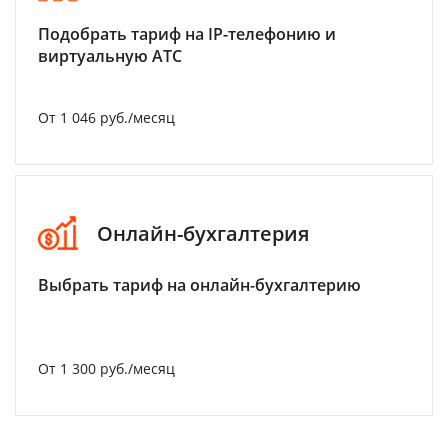
Подобрать тариф на IP-телефонию и
виртуальную АТС
От 1 046 руб./месяц
Онлайн-бухгалтерия
Выбрать тариф на онлайн-бухгалтерию
От 1 300 руб./месяц