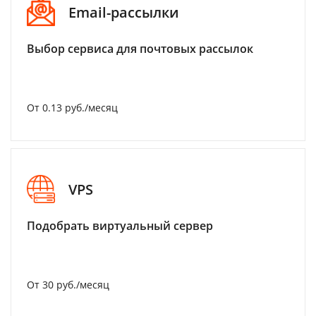
Email-рассылки
Выбор сервиса для почтовых рассылок
От 0.13 руб./месяц
VPS
Подобрать виртуальный сервер
От 30 руб./месяц