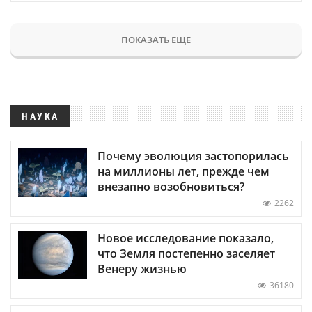
ПОКАЗАТЬ ЕЩЕ
НАУКА
Почему эволюция застопорилась
на миллионы лет, прежде чем
внезапно возобновиться?
2262
Новое исследование показало,
что Земля постепенно заселяет
Венеру жизнью
36180