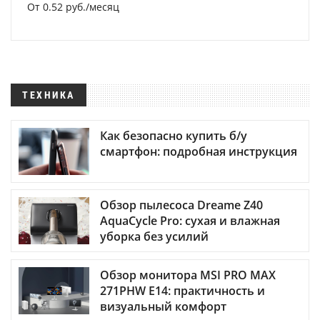
От 0.52 руб./месяц
ТЕХНИКА
Как безопасно купить б/у
смартфон: подробная инструкция
Обзор пылесоса Dreame Z40
AquaCycle Pro: сухая и влажная
уборка без усилий
Обзор монитора MSI PRO MAX
271PHW E14: практичность и
визуальный комфорт