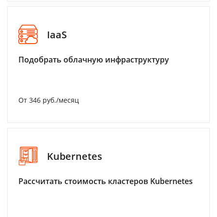
IaaS
Подобрать облачную инфраструктуру
От 346 руб./месяц
Kubernetes
Рассчитать стоимость кластеров Kubernetes