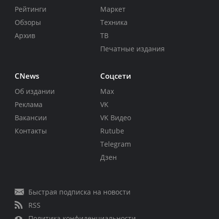
Рейтинги
Маркет
Обзоры
Техника
Архив
ТВ
Печатные издания
CNews
Соцсети
Об издании
Max
Реклама
VK
Вакансии
VK Видео
Контакты
Rutube
Telegram
Дзен
Быстрая подписка на новости
RSS
Политика конфиденциальности