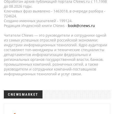
Обработан архив публикаций портала CNews.ru c 11.1998
до 08.2026 годы.
Ключевых фраз выявлено - 1463018, в очереди разбора -
724624.
Создано именных указателей - 199124.
Редакция Индексной книги CNews -
book@cnews.ru
Читатели CNews — это руководители и сотрудники одной
из самых успешных отраслей российской экономики:
индустрии информационных технологий. Ядро аудитории
составляют топ-менеджеры и технические специалисты
департаментов информатизации федеральных и
региональных органов государственной власти, банков,
промышленных компаний, розничных сетей, а также
руководители и сотрудники компаний-поставщиков
информационных технологий и услуг связи.
CNEWSMARKET